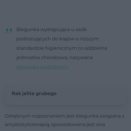
Biegunka występująca u osób
podróżujących do krajów o niższym
standardzie higienicznym to oddzielna
jednostka chorobowa, nazywana
biegunką podróżnych
.
Rak jelita grubego
Odrębnym rozpoznaniem jest biegunka związana z
antybiotykoterapią, spowodowana jest ona