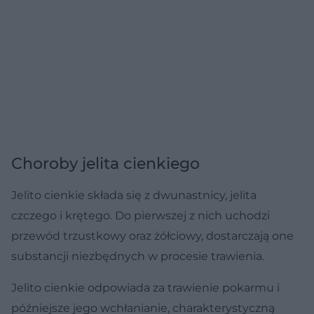
Choroby jelita cienkiego
Jelito cienkie składa się z dwunastnicy, jelita
czczego i krętego. Do pierwszej z nich uchodzi
przewód trzustkowy oraz żółciowy, dostarczają one
substancji niezbędnych w procesie trawienia.
Jelito cienkie odpowiada za trawienie pokarmu i
późniejsze jego wchłanianie, charakterystyczną