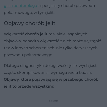
gastroenterologa
- specjalisty chorób przewodu
pokarmowego, w tym jelit.
Objawy chorób jelit
Większość
chorób jelit
ma wiele wspólnych
objawów, ponadto większość z nich może wystąpić
też w innych schorzeniach, nie tylko dotyczących
przewodu pokarmowego.
Dlatego diagnostyka dolegliwości jelitowych jest
często skomplikowana i wymaga wielu badań.
Objawy, które pojawiają się w przebiegu chorób
jelit to przede wszystkim
: