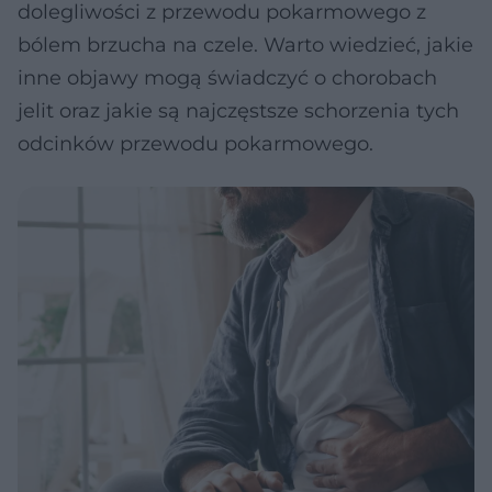
dolegliwości z przewodu pokarmowego z
bólem brzucha na czele. Warto wiedzieć, jakie
inne objawy mogą świadczyć o chorobach
jelit oraz jakie są najczęstsze schorzenia tych
odcinków przewodu pokarmowego.