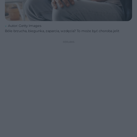
Autor: Getty Images
Bóle brzucha, biegunka, zaparcia, wzdęcia? To może być choroba jelit