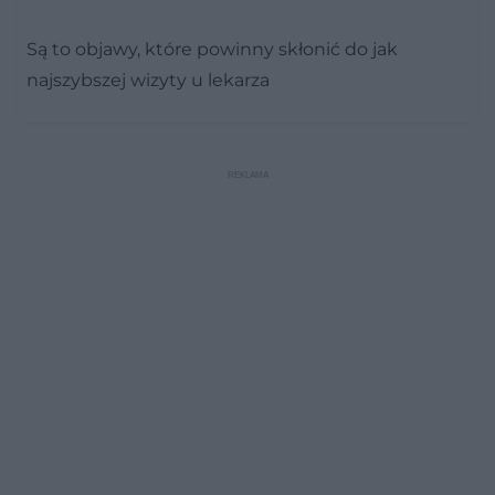
Są to objawy, które powinny skłonić do jak
najszybszej wizyty u lekarza