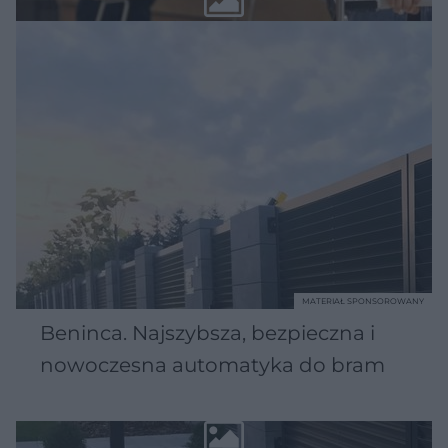
MATERIAŁ SPONSOROWANY
Beninca. Najszybsza, bezpieczna i
nowoczesna automatyka do bram