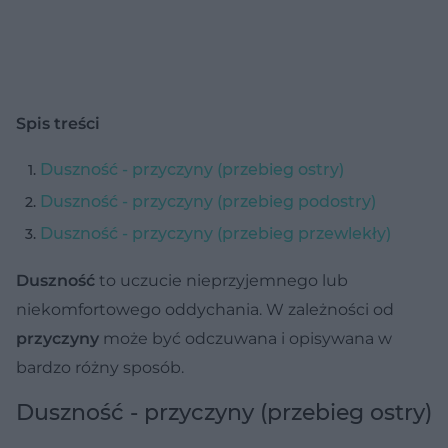
Spis treści
Duszność - przyczyny (przebieg ostry)
Duszność - przyczyny (przebieg podostry)
Duszność - przyczyny (przebieg przewlekły)
Duszność
to uczucie nieprzyjemnego lub
niekomfortowego oddychania. W zależności od
przyczyny
może być odczuwana i opisywana w
bardzo różny sposób.
Duszność - przyczyny (przebieg ostry)