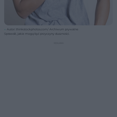
Autor: thinkstockphotos.com/ Archiwum prywatne
Sprawdź, jakie mogą być przyczyny duszności.