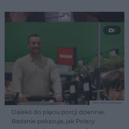
5
TEKST SPONSOROWANY
Daleko do pięciu porcji dziennie.
Badanie pokazuje, jak Polacy