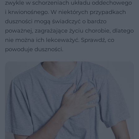
zwykle w schorzeniach układu oddechowego
i krwionośnego. W niektórych przypadkach
duszności mogą świadczyć o bardzo
poważnej, zagrażające życiu chorobie, dlatego
nie można ich lekceważyć. Sprawdź, co
powoduje duszności.