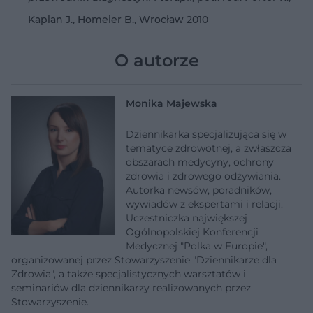
Kaplan J., Homeier B., Wrocław 2010
O autorze
Monika Majewska
Dziennikarka specjalizująca się w
tematyce zdrowotnej, a zwłaszcza
obszarach medycyny, ochrony
zdrowia i zdrowego odżywiania.
Autorka newsów, poradników,
wywiadów z ekspertami i relacji.
Uczestniczka największej
Ogólnopolskiej Konferencji
Medycznej "Polka w Europie",
organizowanej przez Stowarzyszenie "Dziennikarze dla
Zdrowia", a także specjalistycznych warsztatów i
seminariów dla dziennikarzy realizowanych przez
Stowarzyszenie.