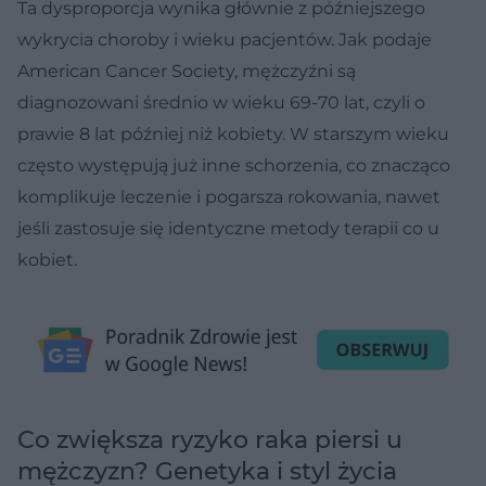
Ta dysproporcja wynika głównie z późniejszego
wykrycia choroby i wieku pacjentów. Jak podaje
American Cancer Society, mężczyźni są
diagnozowani średnio w wieku 69-70 lat, czyli o
prawie 8 lat później niż kobiety. W starszym wieku
często występują już inne schorzenia, co znacząco
komplikuje leczenie i pogarsza rokowania, nawet
jeśli zastosuje się identyczne metody terapii co u
kobiet.
Co zwiększa ryzyko raka piersi u
mężczyzn? Genetyka i styl życia