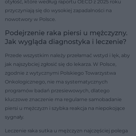
otyłość, które według raportu OECD z 2025 roku
przyczyniają się do wysokiej zapadalności na
nowotwory w Polsce.
Podejrzenie raka piersi u mężczyzny.
Jak wygląda diagnostyka i leczenie?
Przede wszystkim należy przełamać wstyd i lęk, aby
jak najszybciej zgłosić się do lekarza. W Polsce,
zgodnie z wytycznymi Polskiego Towarzystwa
Onkologicznego, nie ma systematycznych
programów badań przesiewowych, dlatego
kluczowe znaczenie ma regularne samobadanie
piersi u mężczyzn i szybka reakcja na niepokojące
sygnały.
Leczenie raka sutka u mężczyzn najczęściej polega