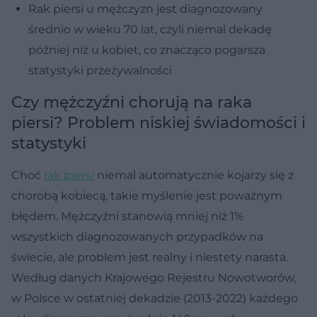
Rak piersi u mężczyzn jest diagnozowany
średnio w wieku 70 lat, czyli niemal dekadę
później niż u kobiet, co znacząco pogarsza
statystyki przeżywalności
Czy mężczyźni chorują na raka
piersi? Problem niskiej świadomości i
statystyki
Choć
rak piersi
niemal automatycznie kojarzy się z
chorobą kobiecą, takie myślenie jest poważnym
błędem. Mężczyźni stanowią mniej niż 1%
wszystkich diagnozowanych przypadków na
świecie, ale problem jest realny i niestety narasta.
Według danych Krajowego Rejestru Nowotworów,
w Polsce w ostatniej dekadzie (2013-2022) każdego