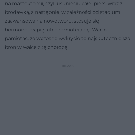
na mastektomii, czyli usunięciu całej piersi wraz z
brodawką, a następnie, w zależności od stadium
zaawansowania nowotworu, stosuje się
hormonoterapię lub chemioterapię. Warto
pamiętać, że wczesne wykrycie to najskuteczniejsza
broń w walce z tą chorobą.