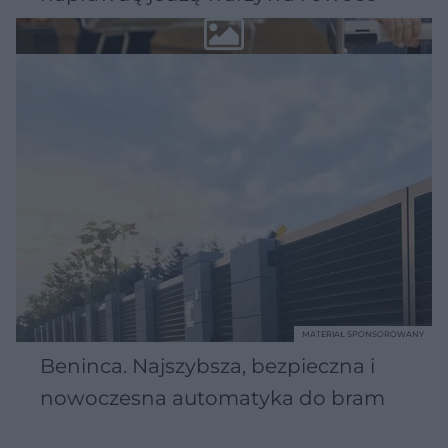
MATERIAŁ SPONSOROWANY
Beninca. Najszybsza, bezpieczna i
nowoczesna automatyka do bram