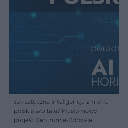
Jak sztuczna inteligencja zmienia
polskie szpitale? Przełomowy
projekt Centrum e-Zdrowia