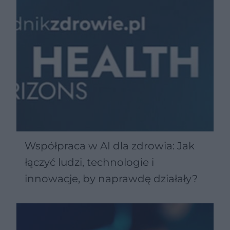
Współpraca w AI dla zdrowia: Jak
łączyć ludzi, technologie i
innowacje, by naprawdę działały?