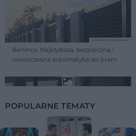
MATERIAŁ SPONSOROWANY
Beninca. Najszybsza, bezpieczna i
nowoczesna automatyka do bram
POPULARNE TEMATY