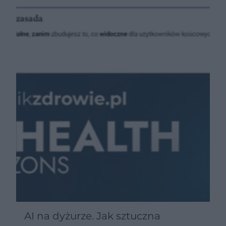
AI na dyżurze. Jak sztuczna