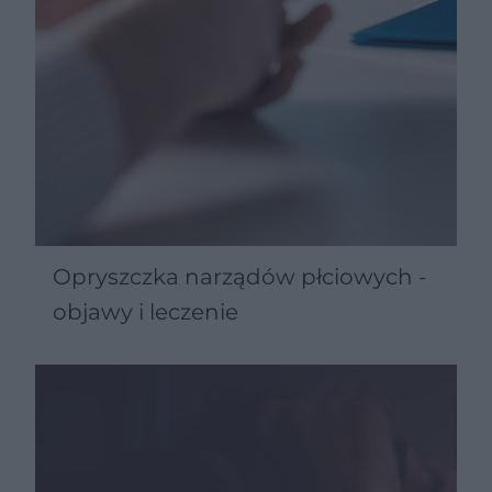
Opryszczka narządów płciowych -
objawy i leczenie