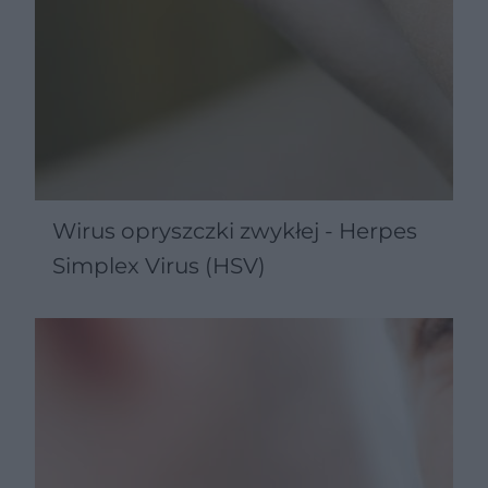
Wirus opryszczki zwykłej - Herpes
Simplex Virus (HSV)