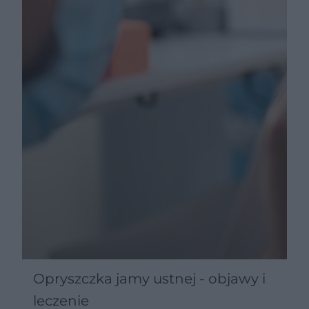
Opryszczka jamy ustnej - objawy i
leczenie