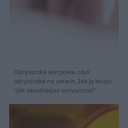
Opryszczka wargowa, czyli
opryszczka na ustach. Jak ją leczyć
i jak zapobiegać opryszczce?