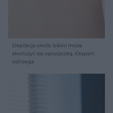
Depilacja okolic bikini może
skończyć się opryszczką. Ekspert
ostrzega