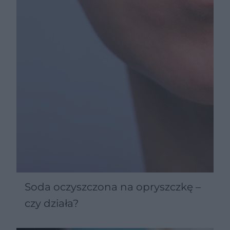
Soda oczyszczona na opryszczkę –
czy działa?