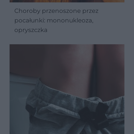
Choroby przenoszone przez
pocałunki: mononukleoza,
opryszczka