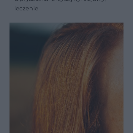
leczenie