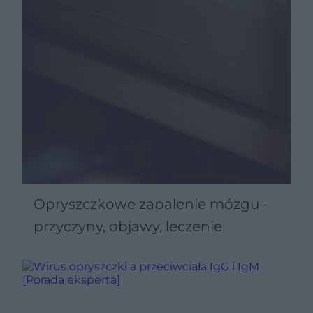
Opryszczkowe zapalenie mózgu -
przyczyny, objawy, leczenie