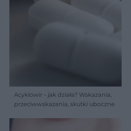
Acyklowir - jak działa? Wskazania,
przeciwwskazania, skutki uboczne