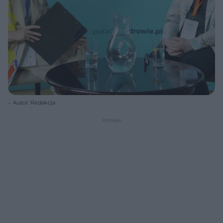
Autor: Redakcja