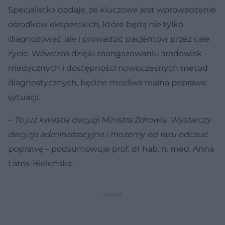
Specjalistka dodaje, że kluczowe jest wprowadzenie
ośrodków eksperckich, które będą nie tylko
diagnozować, ale i prowadzić pacjentów przez całe
życie. Wówczas dzięki zaangażowaniu środowisk
medycznych i dostępności nowoczesnych metod
diagnostycznych, będzie możliwa realna poprawa
sytuacji.
–
To już kwestia decyzji Ministra Zdrowia. Wystarczy
decyzja administracyjna i możemy od razu odczuć
poprawę
– podsumowuje prof. dr hab. n. med. Anna
Latos-Bieleńska.