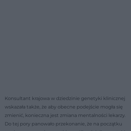
Konsultant krajowa w dziedzinie genetyki klinicznej
wskazała także, że aby obecne podejście mogła się
zmienić, konieczna jest zmiana mentalności lekarzy.
Do tej pory panowało przekonanie, że na początku