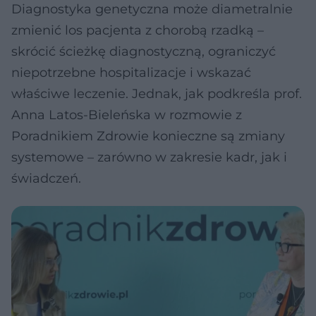
Diagnostyka genetyczna może diametralnie
zmienić los pacjenta z chorobą rzadką –
skrócić ścieżkę diagnostyczną, ograniczyć
niepotrzebne hospitalizacje i wskazać
właściwe leczenie. Jednak, jak podkreśla prof.
Anna Latos-Bieleńska w rozmowie z
Poradnikiem Zdrowie konieczne są zmiany
systemowe – zarówno w zakresie kadr, jak i
świadczeń.