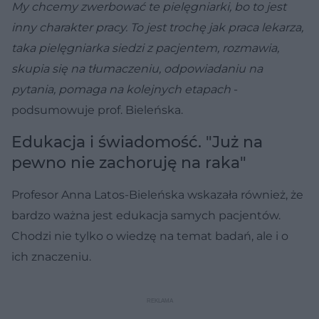
My chcemy zwerbować te pielęgniarki, bo to jest
inny charakter pracy. To jest trochę jak praca lekarza,
taka pielęgniarka siedzi z pacjentem, rozmawia,
skupia się na tłumaczeniu, odpowiadaniu na
pytania, pomaga na kolejnych etapach
-
podsumowuje prof. Bieleńska.
Edukacja i świadomość. "Już na
pewno nie zachoruję na raka"
Profesor Anna Latos-Bieleńska wskazała również, że
bardzo ważna jest edukacja samych pacjentów.
Chodzi nie tylko o wiedzę na temat badań, ale i o
ich znaczeniu.