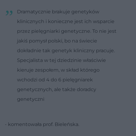
Dramatycznie brakuje genetyków
klinicznych i konieczne jest ich wsparcie
przez pielęgniarki genetyczne. To nie jest
jakiś pomysł polski, bo na świecie
dokładnie tak genetyk kliniczny pracuje.
Specjalista w tej dziedzinie właściwie
kieruje zespołem, w skład którego
wchodzi od 4 do 6 pielęgniarek
genetycznych, ale także doradcy
genetyczni
- komentowała prof. Bieleńska.