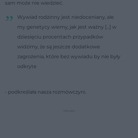
sam może nie wiedzieć.
Wywiad rodzinny jest niedoceniany, ale
my genetycy wiemy, jak jest ważny [...] w
dziesięciu procentach przypadków
widzimy, że są jeszcze dodatkowe
zagrożenia, które bez wywiadu by nie były
odkryte
- podkreślała nasza rozmówczyni.