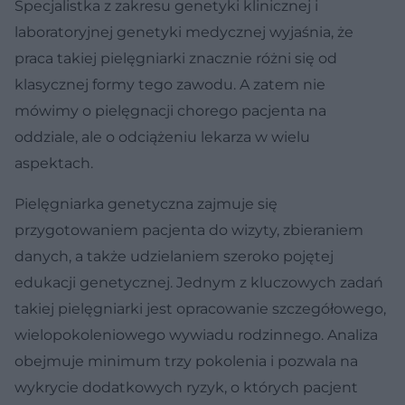
Specjalistka z zakresu genetyki klinicznej i
laboratoryjnej genetyki medycznej wyjaśnia, że
praca takiej pielęgniarki znacznie różni się od
klasycznej formy tego zawodu. A zatem nie
mówimy o pielęgnacji chorego pacjenta na
oddziale, ale o odciążeniu lekarza w wielu
aspektach.
Pielęgniarka genetyczna zajmuje się
przygotowaniem pacjenta do wizyty, zbieraniem
danych, a także udzielaniem szeroko pojętej
edukacji genetycznej. Jednym z kluczowych zadań
takiej pielęgniarki jest opracowanie szczegółowego,
wielopokoleniowego wywiadu rodzinnego. Analiza
obejmuje minimum trzy pokolenia i pozwala na
wykrycie dodatkowych ryzyk, o których pacjent