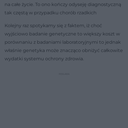
na całe życie. To ono kończy odyseję diagnostyczną
tak częstą w przypadku chorób rzadkich
Kolejny raz spotykamy się z faktem, iż choć
wyjściowo badanie genetyczne to większy koszt w
porównaniu z badaniami laboratoryjnymi to jednak
właśnie genetyka może znacząco obniżyć całkowite
wydatki systemu ochrony zdrowia.