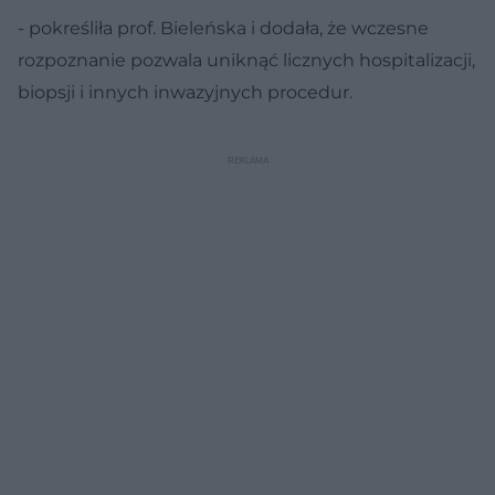
- pokreśliła prof. Bieleńska i dodała, że wczesne
rozpoznanie pozwala uniknąć licznych hospitalizacji,
biopsji i innych inwazyjnych procedur.