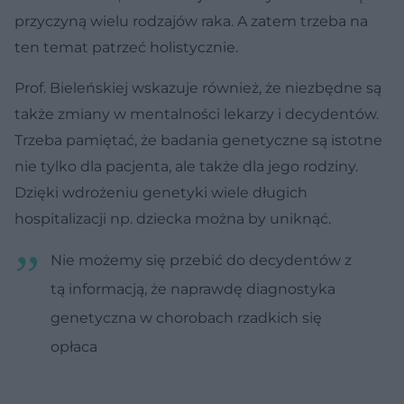
przyczyną wielu rodzajów raka. A zatem trzeba na
ten temat patrzeć holistycznie.
Prof. Bieleńskiej wskazuje również, że niezbędne są
także zmiany w mentalności lekarzy i decydentów.
Trzeba pamiętać, że badania genetyczne są istotne
nie tylko dla pacjenta, ale także dla jego rodziny.
Dzięki wdrożeniu genetyki wiele długich
hospitalizacji np. dziecka można by uniknąć.
Nie możemy się przebić do decydentów z
tą informacją, że naprawdę diagnostyka
genetyczna w chorobach rzadkich się
opłaca