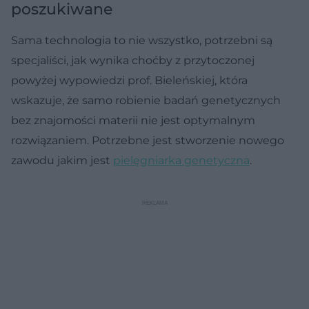
poszukiwane
Sama technologia to nie wszystko, potrzebni są
specjaliści, jak wynika choćby z przytoczonej
powyżej wypowiedzi prof. Bieleńskiej, która
wskazuje, że samo robienie badań genetycznych
bez znajomości materii nie jest optymalnym
rozwiązaniem. Potrzebne jest stworzenie nowego
zawodu jakim jest
pielęgniarka genetyczna
.