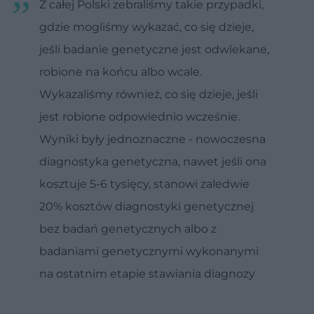
Z całej Polski zebraliśmy takie przypadki,
gdzie mogliśmy wykazać, co się dzieje,
jeśli badanie genetyczne jest odwlekane,
robione na końcu albo wcale.
Wykazaliśmy również, co się dzieje, jeśli
jest robione odpowiednio wcześnie.
Wyniki były jednoznaczne - nowoczesna
diagnostyka genetyczna, nawet jeśli ona
kosztuje 5-6 tysięcy, stanowi zaledwie
20% kosztów diagnostyki genetycznej
bez badań genetycznych albo z
badaniami genetycznymi wykonanymi
na ostatnim etapie stawiania diagnozy