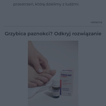
przestrzeń, którą dzielimy z ludźmi.
reklama
Grzybica paznokci? Odkryj rozwiązanie