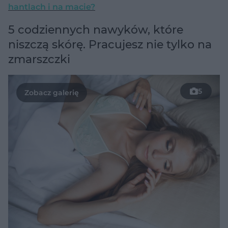
hantlach i na macie?
5 codziennych nawyków, które
niszczą skórę. Pracujesz nie tylko na
zmarszczki
5