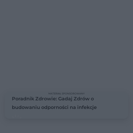
MATERIAŁ SPONSOROWANY
Poradnik Zdrowie: Gadaj Zdrów o
budowaniu odporności na infekcje