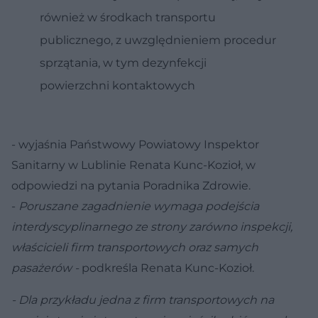
również w środkach transportu
publicznego, z uwzględnieniem procedur
sprzątania, w tym dezynfekcji
powierzchni kontaktowych
- wyjaśnia Państwowy Powiatowy Inspektor
Sanitarny w Lublinie Renata Kunc-Kozioł, w
odpowiedzi na pytania Poradnika Zdrowie.
-
Poruszane zagadnienie wymaga podejścia
interdyscyplinarnego ze strony zarówno inspekcji,
właścicieli firm transportowych oraz samych
pasażerów -
podkreśla Renata Kunc-Kozioł.
- Dla przykładu jedna z firm transportowych na