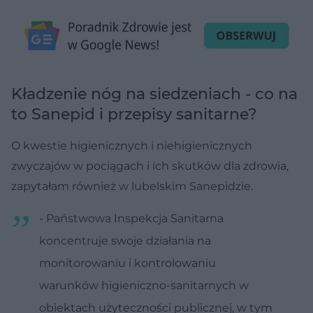
Kładzenie nóg na siedzeniach - co na
to Sanepid i przepisy sanitarne?
O kwestie higienicznych i niehigienicznych
zwyczajów w pociągach i ich skutków dla zdrowia,
zapytałam również w lubelskim Sanepidzie.
- Państwowa Inspekcja Sanitarna
koncentruje swoje działania na
monitorowaniu i kontrolowaniu
warunków higieniczno-sanitarnych w
obiektach użyteczności publicznej, w tym