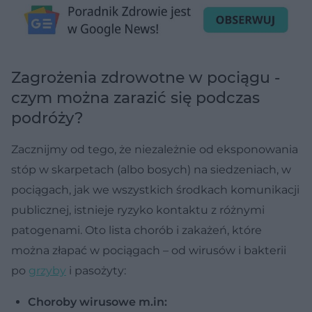
Zagrożenia zdrowotne w pociągu -
czym można zarazić się podczas
podróży?
Zacznijmy od tego, że niezależnie od eksponowania
stóp w skarpetach (albo bosych) na siedzeniach, w
pociągach, jak we wszystkich środkach komunikacji
publicznej, istnieje ryzyko kontaktu z różnymi
patogenami. Oto lista chorób i zakażeń, które
można złapać w pociągach – od wirusów i bakterii
po
grzyby
i pasożyty:
Choroby wirusowe m.in: