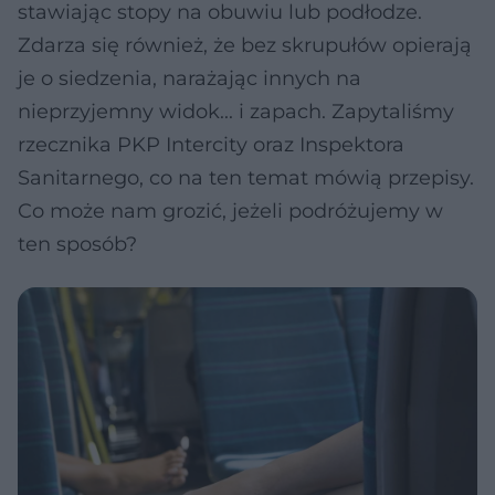
stawiając stopy na obuwiu lub podłodze.
Zdarza się również, że bez skrupułów opierają
je o siedzenia, narażając innych na
nieprzyjemny widok... i zapach. Zapytaliśmy
rzecznika PKP Intercity oraz Inspektora
Sanitarnego, co na ten temat mówią przepisy.
Co może nam grozić, jeżeli podróżujemy w
ten sposób?