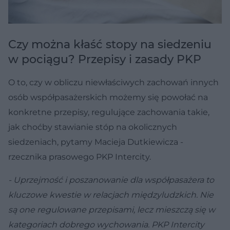
Czy można kłaść stopy na siedzeniu
w pociągu? Przepisy i zasady PKP
O to, czy w obliczu niewłaściwych zachowań innych
osób współpasażerskich możemy się powołać na
konkretne przepisy, regulujące zachowania takie,
jak choćby stawianie stóp na okolicznych
siedzeniach, pytamy Macieja Dutkiewicza -
rzecznika prasowego PKP Intercity.
- Uprzejmość i poszanowanie dla współpasażera to
kluczowe kwestie w relacjach międzyludzkich. Nie
są one regulowane przepisami, lecz mieszczą się w
kategoriach dobrego wychowania. PKP Intercity