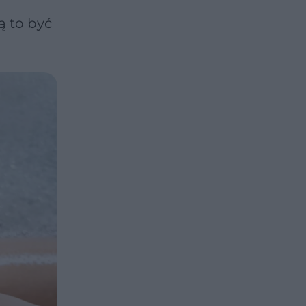
ą to być