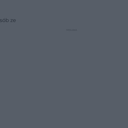
sób ze