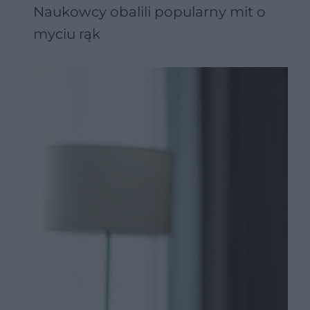
Naukowcy obalili popularny mit o
myciu rąk