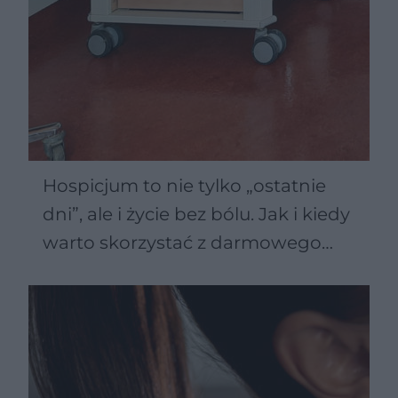
Hospicjum to nie tylko „ostatnie
dni”, ale i życie bez bólu. Jak i kiedy
warto skorzystać z darmowego
wsparcia?