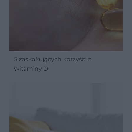
5 zaskakujących korzyści z
witaminy D