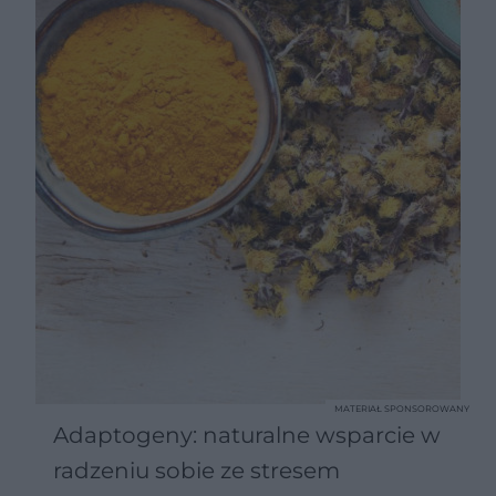
MATERIAŁ SPONSOROWANY
Adaptogeny: naturalne wsparcie w
radzeniu sobie ze stresem