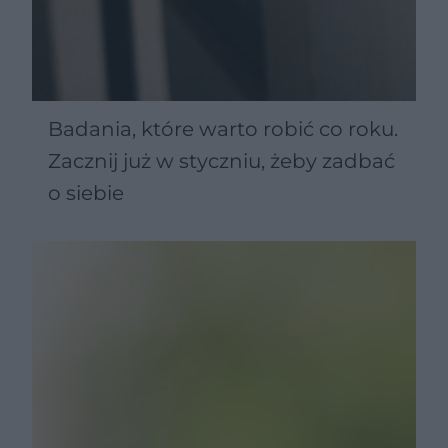
Badania, które warto robić co roku.
Zacznij już w styczniu, żeby zadbać
o siebie