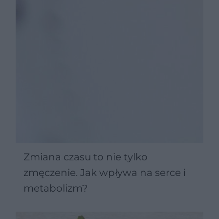
Zmiana czasu to nie tylko
zmęczenie. Jak wpływa na serce i
metabolizm?