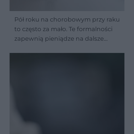
Pół roku na chorobowym przy raku
to często za mało. Te formalności
zapewnią pieniądze na dalsze
leczenie