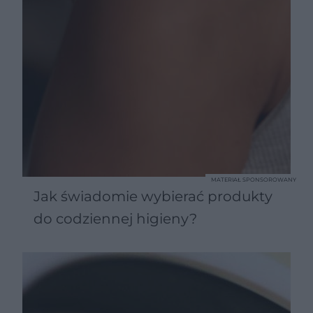
MATERIAŁ SPONSOROWANY
Jak świadomie wybierać produkty
do codziennej higieny?