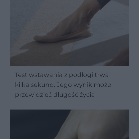
Test wstawania z podłogi trwa
kilka sekund. Jego wynik może
przewidzieć długość życia