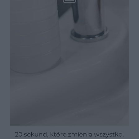
20 sekund, które zmienia wszystko.