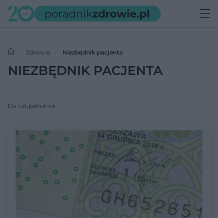
Zdrowie
Niezbędnik pacjenta
NIEZBĘDNIK PACJENTA
Do uzupełnienia