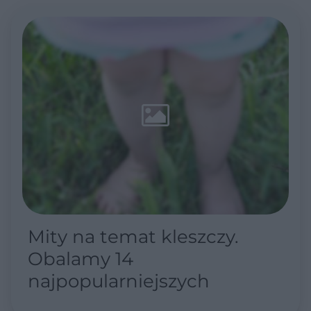
Mity na temat kleszczy.
Obalamy 14
najpopularniejszych