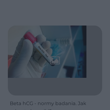
Beta hCG - normy badania. Jak