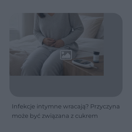
Infekcje intymne wracają? Przyczyna
może być związana z cukrem