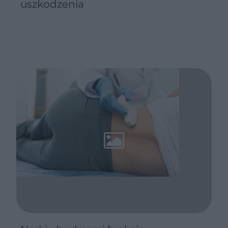
uszkodzenia