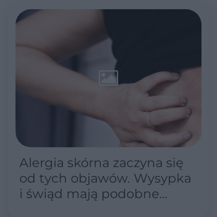
Alergia skórna zaczyna się
od tych objawów. Wysypka
i świąd mają podobne
przyczyny