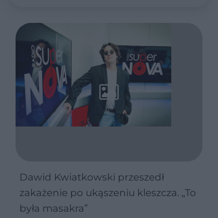
Dawid Kwiatkowski przeszedł
zakażenie po ukąszeniu kleszcza. „To
była masakra”