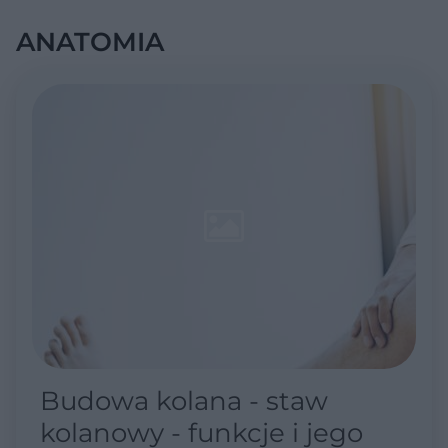
ANATOMIA
Budowa kolana - staw
kolanowy - funkcje i jego