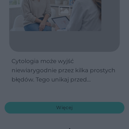
Cytologia może wyjść
niewiarygodnie przez kilka prostych
błędów. Tego unikaj przed
badaniem
Więcej