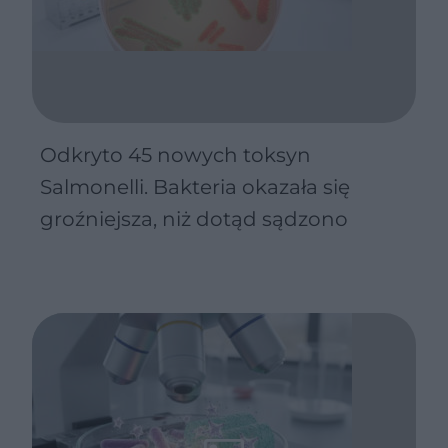
Odkryto 45 nowych toksyn
Salmonelli. Bakteria okazała się
groźniejsza, niż dotąd sądzono