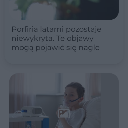
Porfiria latami pozostaje
niewykryta. Te objawy
mogą pojawić się nagle