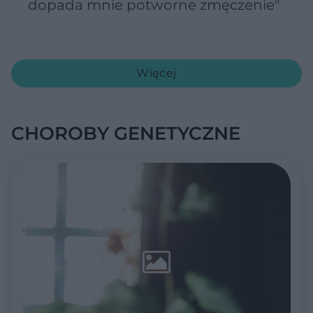
dopada mnie potworne zmęczenie"
Więcej
CHOROBY GENETYCZNE