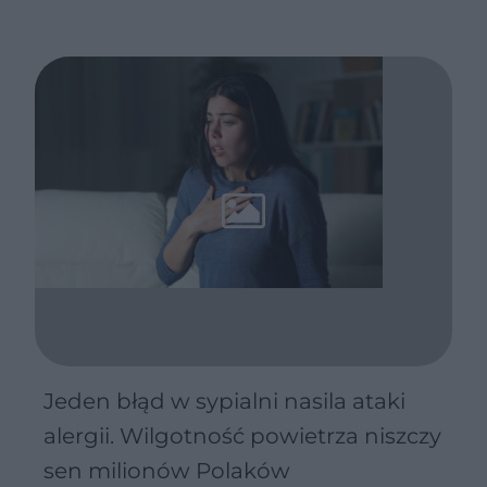
Jeden błąd w sypialni nasila ataki
alergii. Wilgotność powietrza niszczy
sen milionów Polaków