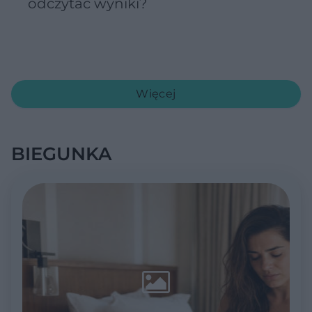
odczytać wyniki?
Więcej
BIEGUNKA