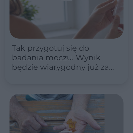
Tak przygotuj się do
badania moczu. Wynik
będzie wiarygodny już za
pierwszym razem