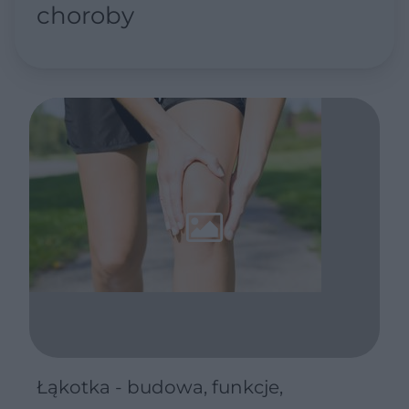
choroby
Łąkotka - budowa, funkcje,