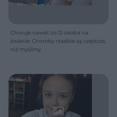
Choruje nawet co 12 osoba na
świecie. Choroby rzadkie są częstsze,
niż myślimy