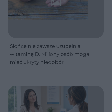
Słońce nie zawsze uzupełnia
witaminę D. Miliony osób mogą
mieć ukryty niedobór