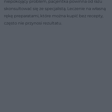
niepokojący problem, pacjentka powinna od razu
skonsultować się ze specjalistą. Leczenie na własną
rękę preparatami, które można kupić bez recepty,
często nie przynosi rezultatu.