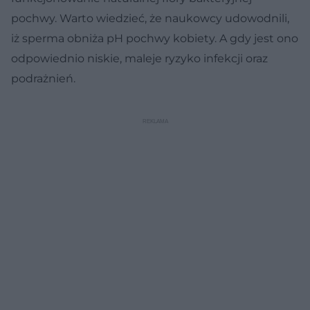
pochwy. Warto wiedzieć, że naukowcy udowodnili,
iż sperma obniża pH pochwy kobiety. A gdy jest ono
odpowiednio niskie, maleje ryzyko infekcji oraz
podrażnień.