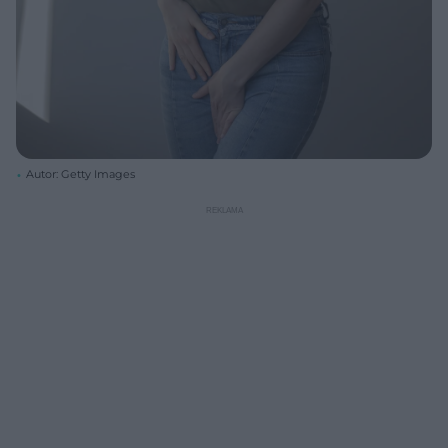
Autor: Getty Images