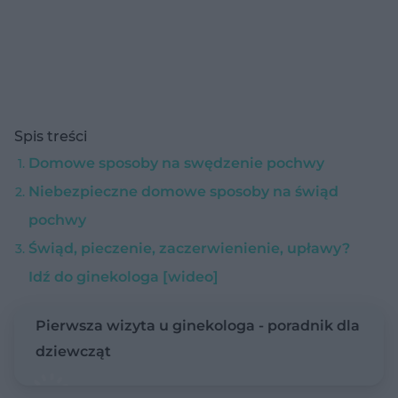
Spis treści
Domowe sposoby na swędzenie pochwy
Niebezpieczne domowe sposoby na świąd
pochwy
Świąd, pieczenie, zaczerwienienie, upławy?
Idź do ginekologa [wideo]
Pierwsza wizyta u ginekologa - poradnik dla
dziewcząt