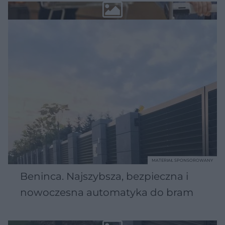
MATERIAŁ SPONSOROWANY
Beninca. Najszybsza, bezpieczna i
nowoczesna automatyka do bram