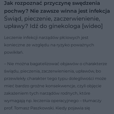
Jak rozpoznać przyczynę swędzenia
pochwy? Nie zawsze winna jest infekcja
Świąd, pieczenie, zaczerwienienie,
upławy? Idź do ginekologa [wideo]
Leczenie infekcji narządów płciowych jest
konieczne ze względu na ryzyko poważnych
powikłań.
– Nie można bagatelizować objawów o charakterze
świądu, pieczenia, zaczerwienienia, upławów, bo
przewlekły charakter tego typu dolegliwości może
mieć bardzo groźne konsekwencje, czyli objęcie
zakażeniem tych narządów rodnych, które
wymagają np. leczenia operacyjnego – tłumaczy
prof. Tomasz Paszkowski. Kiedy pojawia się