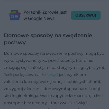
Domowe sposoby na swędzenie
pochwy
Domowe sposoby na swędzenie pochwy mogą być
wykorzystywane tylko przez kobiety, które nie
zmagają się z infekcjami bakteryjnymi i grzybiczymi.
Jeśli podejrzewasz, że
świąd
jest wynikiem
zakażenia lub objawem jednej z kobiecych chorób,
zrezygnuj z leczenia domowymi sposobami i udaj
się do ginekologa. Warto zapytać farmaceutę o leki
dostępne bez recepty, które zwalczą świąd,