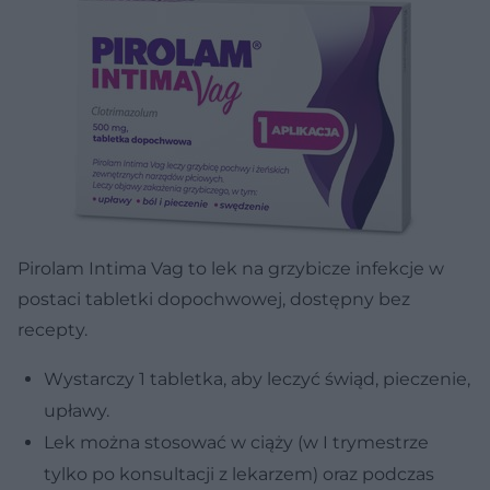
Pirolam Intima Vag to lek na grzybicze infekcje w
postaci tabletki dopochwowej, dostępny bez
recepty.
Wystarczy 1 tabletka, aby leczyć świąd, pieczenie,
upławy.
Lek można stosować w ciąży (w I trymestrze
tylko po konsultacji z lekarzem) oraz podczas