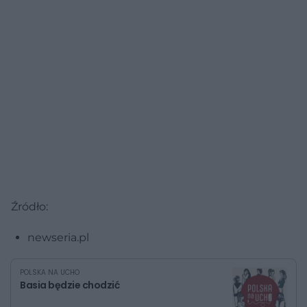
Źródło:
newseria.pl
POLSKA NA UCHO
Basia będzie chodzić