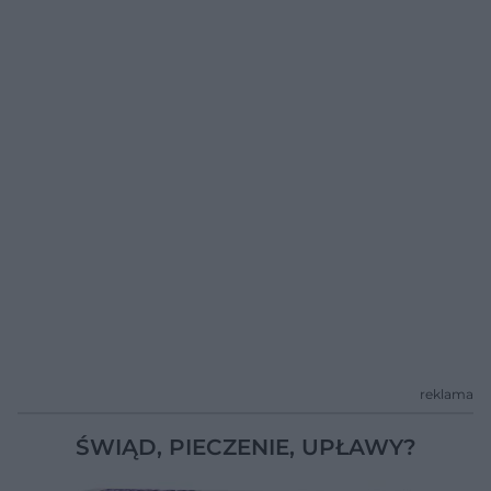
reklama
ŚWIĄD, PIECZENIE, UPŁAWY?