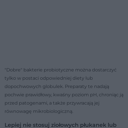
"Dobre" bakterie probiotyczne można dostarczyć
tylko w postaci odpowiedniej diety lub
dopochwowych globulek. Preparaty te nadają
pochwie prawidłowy, kwaśny poziom pH, chroniąc ją
przed patogenami, a także przywracają jej
równowagę mikrobiologiczną.
Lepiej nie stosuj ziołowych płukanek lub