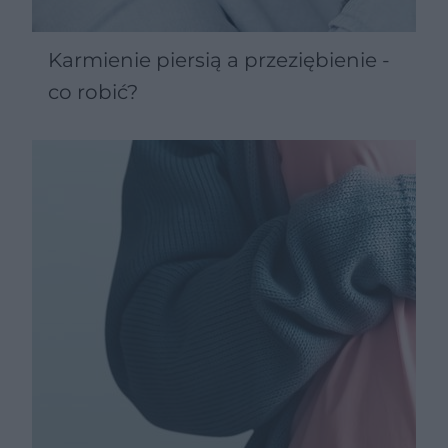
Karmienie piersią a przeziębienie -
co robić?