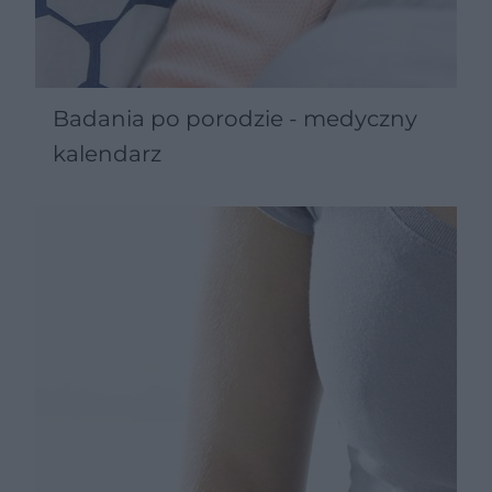
Badania po porodzie - medyczny
kalendarz