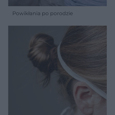
Powikłania po porodzie