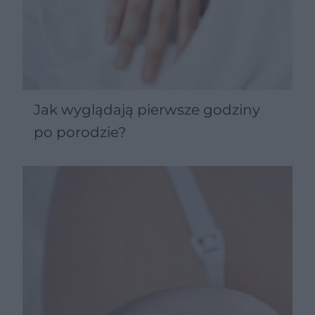
Jak wyglądają pierwsze godziny
po porodzie?