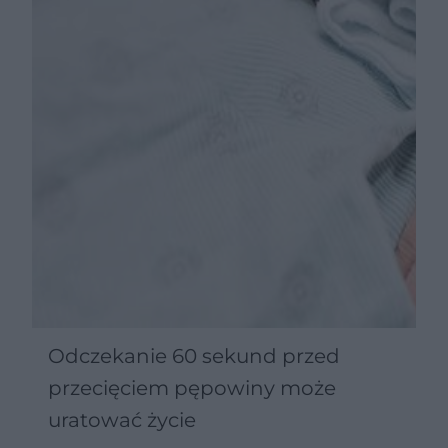
Odczekanie 60 sekund przed
przecięciem pępowiny może
uratować życie