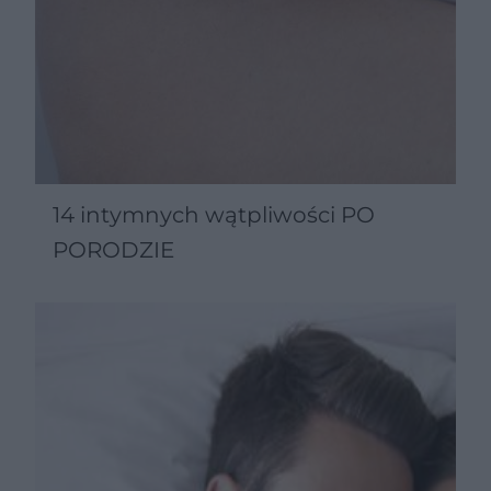
14 intymnych wątpliwości PO
PORODZIE