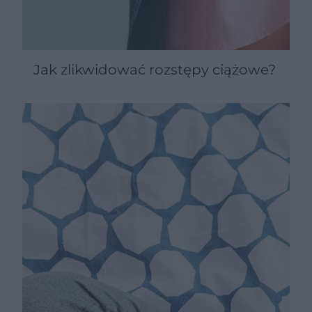
Jak zlikwidować rozstępy ciążowe?