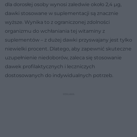
dla dorosłej osoby wynosi zaledwie około 2,4 µg,
dawki stosowane w suplementacji są znacznie
wyższe. Wynika to z ograniczonej zdolności
organizmu do wchłaniania tej witaminy z
suplementów – z dużej dawki przyswajany jest tylko
niewielki procent. Dlatego, aby zapewnić skuteczne
uzupełnienie niedoborów, zaleca się stosowanie
dawek profilaktycznych i leczniczych
dostosowanych do indywidualnych potrzeb.