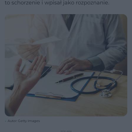
to schorzenie i wpisał jako rozpoznanie.
Autor: Getty Images