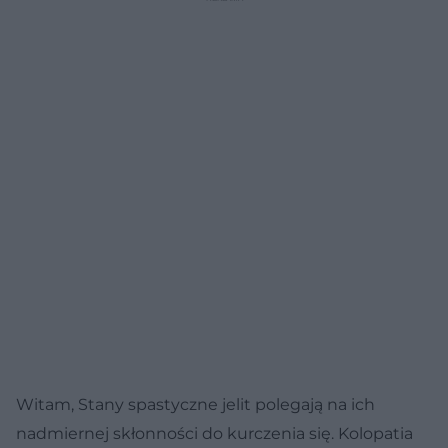
Witam, Stany spastyczne jelit polegają na ich
nadmiernej skłonności do kurczenia się. Kolopatia