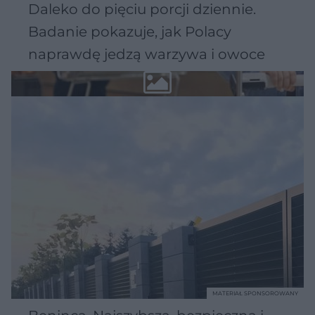
Daleko do pięciu porcji dziennie.
Badanie pokazuje, jak Polacy
naprawdę jedzą warzywa i owoce
MATERIAŁ SPONSOROWANY