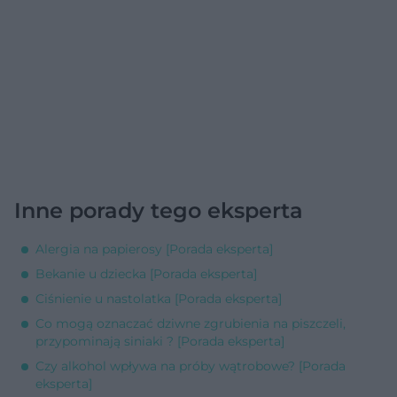
Inne porady tego eksperta
Alergia na papierosy [Porada eksperta]
Bekanie u dziecka [Porada eksperta]
Ciśnienie u nastolatka [Porada eksperta]
Co mogą oznaczać dziwne zgrubienia na piszczeli,
przypominają siniaki ? [Porada eksperta]
Czy alkohol wpływa na próby wątrobowe? [Porada
eksperta]