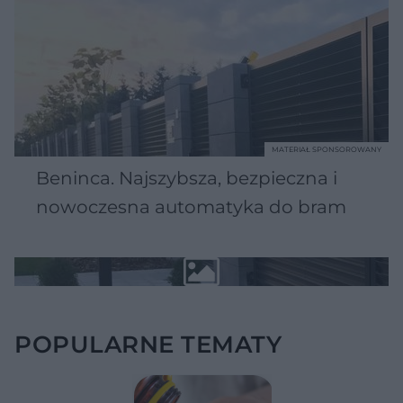
MATERIAŁ SPONSOROWANY
Beninca. Najszybsza, bezpieczna i
nowoczesna automatyka do bram
POPULARNE TEMATY