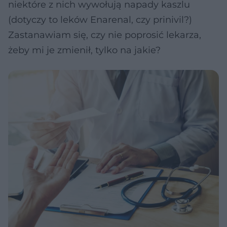
niektóre z nich wywołują napady kaszlu
(dotyczy to leków Enarenal, czy prinivil?)
Zastanawiam się, czy nie poprosić lekarza,
żeby mi je zmienił, tylko na jakie?