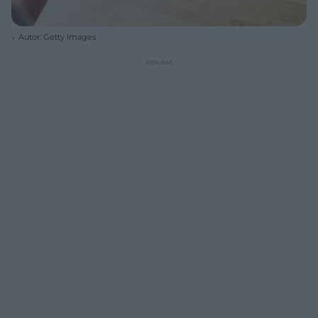
Autor: Getty Images