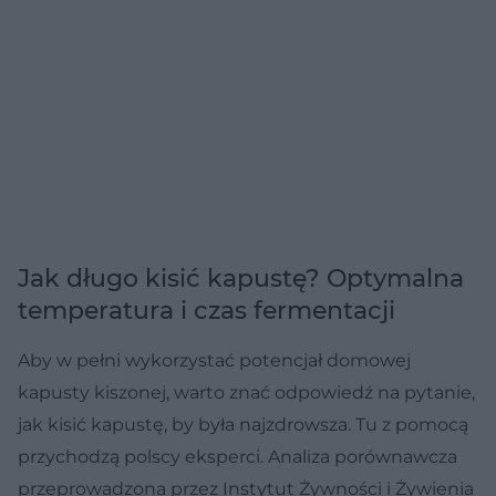
Jak długo kisić kapustę? Optymalna
temperatura i czas fermentacji
Aby w pełni wykorzystać potencjał domowej
kapusty kiszonej, warto znać odpowiedź na pytanie,
jak kisić kapustę, by była najzdrowsza. Tu z pomocą
przychodzą polscy eksperci. Analiza porównawcza
przeprowadzona przez Instytut Żywności i Żywienia