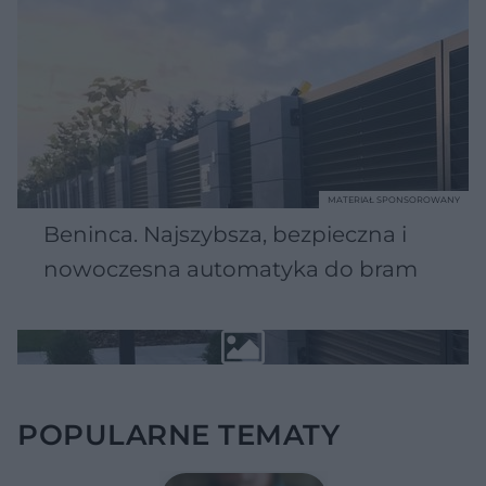
MATERIAŁ SPONSOROWANY
Beninca. Najszybsza, bezpieczna i
nowoczesna automatyka do bram
POPULARNE TEMATY