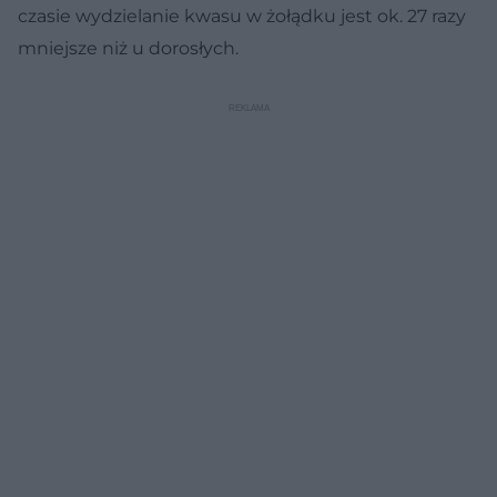
czasie wydzielanie kwasu w żołądku jest ok. 27 razy
mniejsze niż u dorosłych.