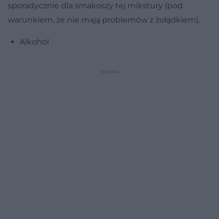
sporadycznie dla smakoszy tej mikstury (pod
warunkiem, że nie mają problemów z żołądkiem).
Alkohol