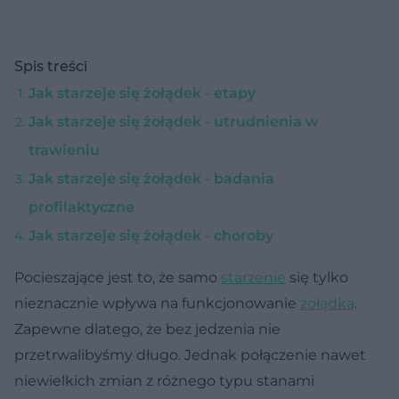
Spis treści
Jak starzeje się żołądek - etapy
Jak starzeje się żołądek - utrudnienia w
trawieniu
Jak starzeje się żołądek - badania
profilaktyczne
Jak starzeje się żołądek - choroby
Pocieszające jest to, że samo
starzenie
się tylko
nieznacznie wpływa na funkcjonowanie
żołądka
.
Zapewne dlatego, że bez jedzenia nie
przetrwalibyśmy długo. Jednak połączenie nawet
niewielkich zmian z różnego typu stanami