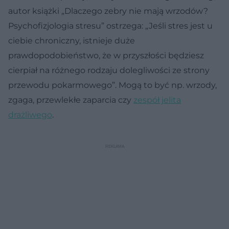
autor książki „Dlaczego zebry nie mają wrzodów?
Psychofizjologia stresu” ostrzega: „Jeśli stres jest u
ciebie chroniczny, istnieje duże
prawdopodobieństwo, że w przyszłości będziesz
cierpiał na różnego rodzaju dolegliwości ze strony
przewodu pokarmowego”. Mogą to być np. wrzody,
zgaga, przewlekłe zaparcia czy
zespół jelita
drażliwego
.