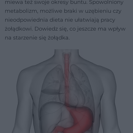
miewa też swoje okresy buntu. Spowolniony
metabolizm, możliwe braki w uzębieniu czy
nieodpowiednia dieta nie ułatwiają pracy
żołądkowi. Dowiedz się, co jeszcze ma wpływ
na starzenie się żołądka.