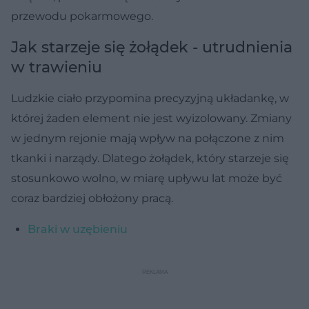
przewodu pokarmowego.
Jak starzeje się żołądek - utrudnienia
w trawieniu
Ludzkie ciało przypomina precyzyjną układankę, w
której żaden element nie jest wyizolowany. Zmiany
w jednym rejonie mają wpływ na połączone z nim
tkanki i narządy. Dlatego żołądek, który starzeje się
stosunkowo wolno, w miarę upływu lat może być
coraz bardziej obłożony pracą.
Braki w uzębieniu