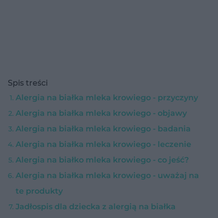
Spis treści
Alergia na białka mleka krowiego - przyczyny
Alergia na białka mleka krowiego - objawy
Alergia na białka mleka krowiego - badania
Alergia na białka mleka krowiego - leczenie
Alergia na białko mleka krowiego - co jeść?
Alergia na białka mleka krowiego - uważaj na
te produkty
Jadłospis dla dziecka z alergią na białka