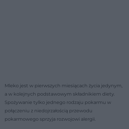
Mleko jest w pierwszych miesiącach życia jedynym,
a w kolejnych podstawowym składnikiem diety.
Spożywanie tylko jednego rodzaju pokarmu w
połączeniu z niedojrzałością przewodu
pokarmowego sprzyja rozwojowi alergii.