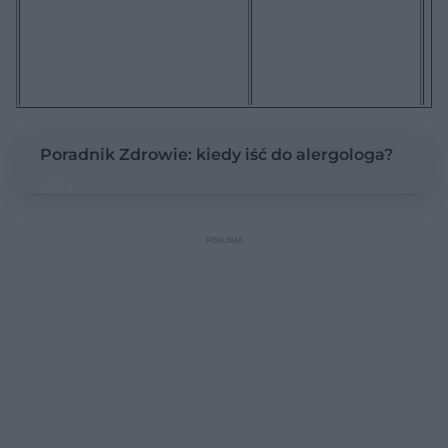
Poradnik Zdrowie: kiedy iść do alergologa?