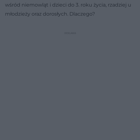
wśród niemowląt i dzieci do 3. roku życia, rzadziej u
młodzieży oraz dorosłych. Dlaczego?