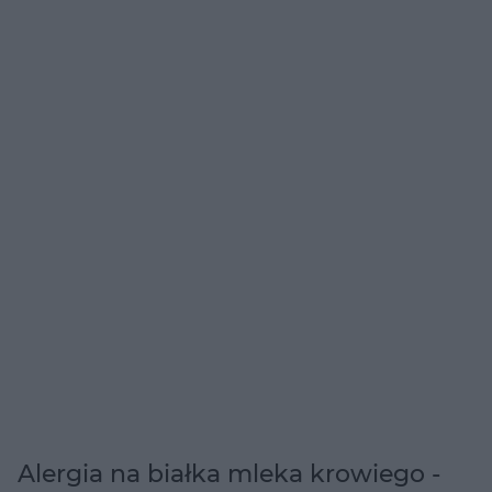
Alergia na białka mleka krowiego -