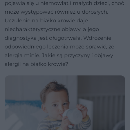
pojawia się u niemowląt i małych dzieci, choć
może występować również u dorosłych.
Uczulenie na białko krowie daje
niecharakterystyczne objawy, a jego
diagnostyka jest długotrwała. Wdrożenie
odpowiedniego leczenia może sprawić, że
alergia minie. Jakie są przyczyny i objawy
alergii na białko krowie?