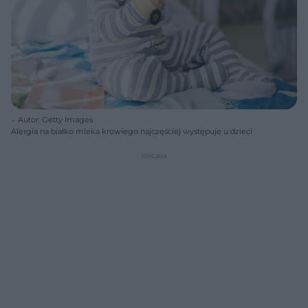
Autor: Getty Images
Alergia na białko mleka krowiego najczęściej występuje u dzieci