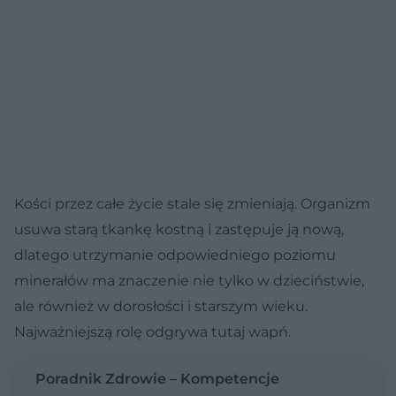
Kości przez całe życie stale się zmieniają. Organizm
usuwa starą tkankę kostną i zastępuje ją nową,
dlatego utrzymanie odpowiedniego poziomu
minerałów ma znaczenie nie tylko w dzieciństwie,
ale również w dorosłości i starszym wieku.
Najważniejszą rolę odgrywa tutaj wapń.
Poradnik Zdrowie – Kompetencje