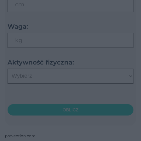
cm
Waga:
kg
Aktywność fizyczna:
OBLICZ
prevention.com