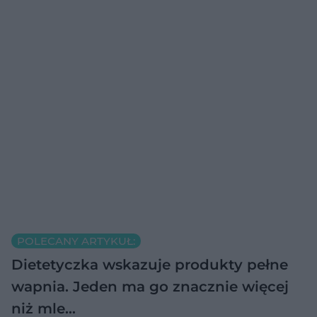
POLECANY ARTYKUŁ:
Dietetyczka wskazuje produkty pełne
wapnia. Jeden ma go znacznie więcej
niż mle…