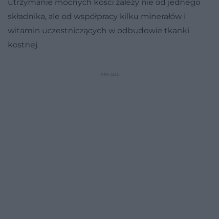
utrzymanie mocnych kości zależy nie od jednego
składnika, ale od współpracy kilku minerałów i
witamin uczestniczących w odbudowie tkanki
kostnej.