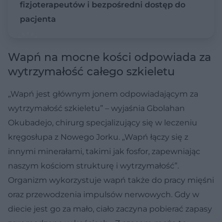
fizjoterapeutów i bezpośredni dostęp do
pacjenta
Wapń na mocne kości odpowiada za
wytrzymałość całego szkieletu
„Wapń jest głównym jonem odpowiadającym za
wytrzymałość szkieletu” – wyjaśnia Gbolahan
Okubadejo, chirurg specjalizujący się w leczeniu
kręgosłupa z Nowego Jorku. „Wapń łączy się z
innymi minerałami, takimi jak fosfor, zapewniając
naszym kościom strukturę i wytrzymałość”.
Organizm wykorzystuje wapń także do pracy mięśni
oraz przewodzenia impulsów nerwowych. Gdy w
diecie jest go za mało, ciało zaczyna pobierać zapasy