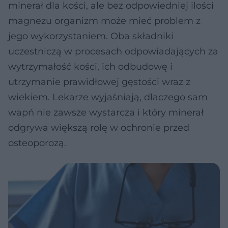
minerał dla kości, ale bez odpowiedniej ilości
magnezu organizm może mieć problem z
jego wykorzystaniem. Oba składniki
uczestniczą w procesach odpowiadających za
wytrzymałość kości, ich odbudowę i
utrzymanie prawidłowej gęstości wraz z
wiekiem. Lekarze wyjaśniają, dlaczego sam
wapń nie zawsze wystarcza i który minerał
odgrywa większą rolę w ochronie przed
osteoporozą.