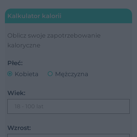
Kalkulator kalorii
Oblicz swoje zapotrzebowanie
kaloryczne
Płeć:
Kobieta
Mężczyzna
Wiek:
18 - 100 lat
Wzrost: