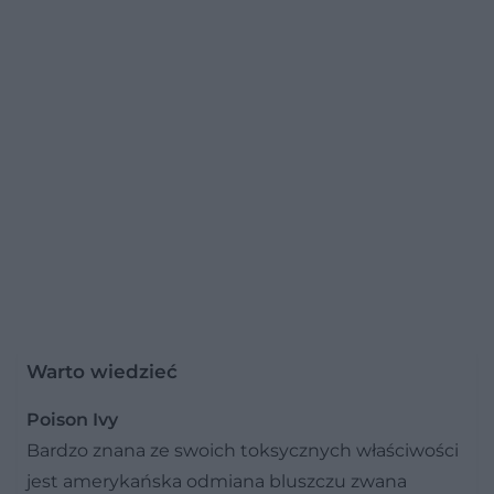
Warto wiedzieć
Poison Ivy
Bardzo znana ze swoich toksycznych właściwości
jest amerykańska odmiana bluszczu zwana