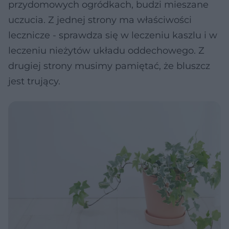
przydomowych ogródkach, budzi mieszane
uczucia. Z jednej strony ma właściwości
lecznicze - sprawdza się w leczeniu kaszlu i w
leczeniu nieżytów układu oddechowego. Z
drugiej strony musimy pamiętać, że bluszcz
jest trujący.