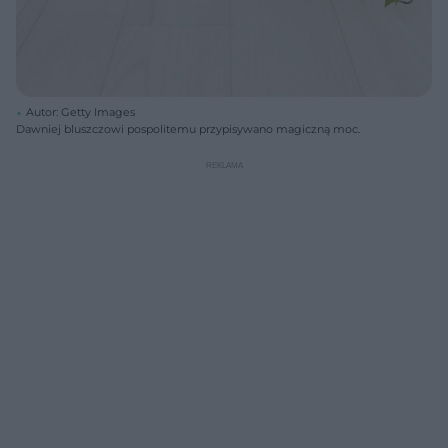
Autor: Getty Images
Dawniej bluszczowi pospolitemu przypisywano magiczną moc.