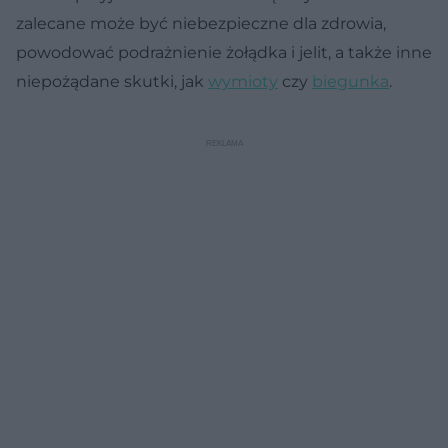
zalecane może być niebezpieczne dla zdrowia,
powodować podrażnienie żołądka i jelit, a także inne
niepożądane skutki, jak
wymioty
czy
biegunka
.