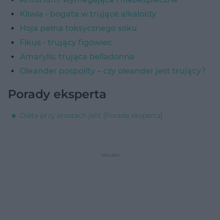
Kliwia - bogata w trujące alkaloidy
Hoja pełna toksycznego soku
Fikus - trujący figowiec
Amarylis: trująca belladonna
Oleander pospolity – czy oleander jest trujący?
Porady eksperta
Dieta przy zrostach jelit [Porada eksperta]