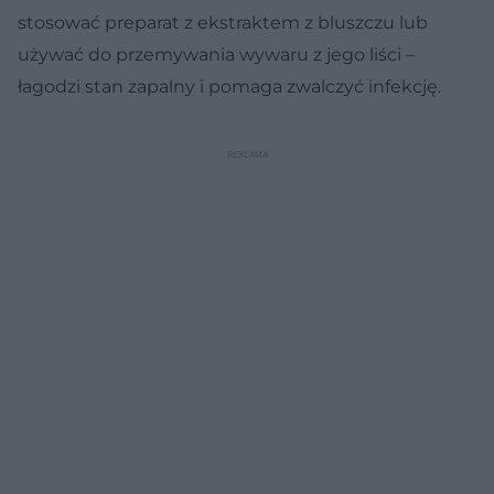
stosować preparat z ekstraktem z bluszczu lub
używać do przemywania wywaru z jego liści –
łagodzi stan zapalny i pomaga zwalczyć infekcję.