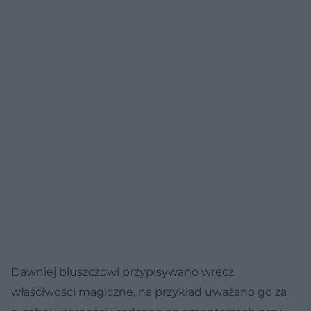
Dawniej bluszczowi przypisywano wręcz
właściwości magiczne, na przykład uważano go za