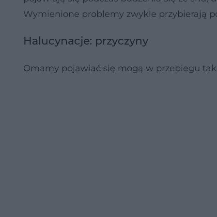
Wymienione problemy zwykle przybierają 
Halucynacje: przyczyny
Omamy pojawiać się mogą w przebiegu takic