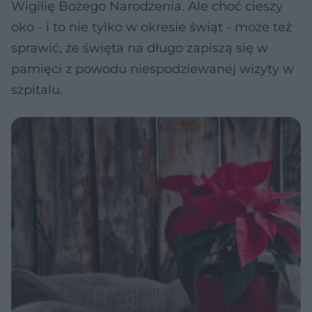
Wigilię Bożego Narodzenia. Ale choć cieszy
oko - i to nie tylko w okresie świąt - może też
sprawić, że święta na długo zapiszą się w
pamięci z powodu niespodziewanej wizyty w
szpitalu.