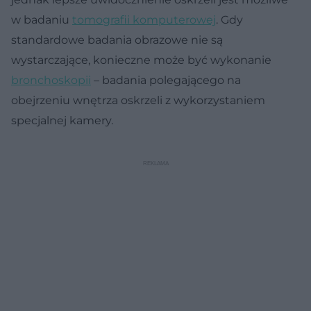
w badaniu
tomografii komputerowej
. Gdy
standardowe badania obrazowe nie są
wystarczające, konieczne może być wykonanie
bronchoskopii
– badania polegającego na
obejrzeniu wnętrza oskrzeli z wykorzystaniem
specjalnej kamery.