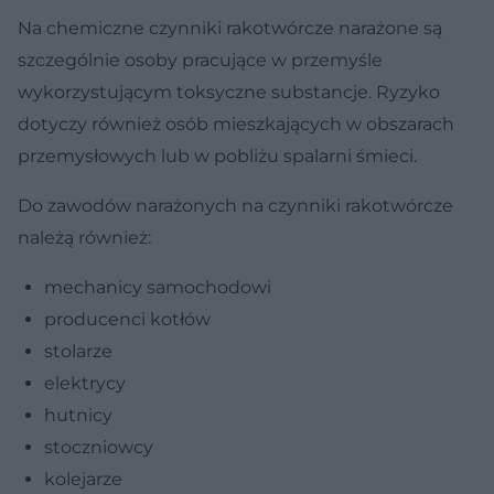
Na chemiczne czynniki rakotwórcze narażone są
szczególnie osoby pracujące w przemyśle
wykorzystującym toksyczne substancje. Ryzyko
dotyczy również osób mieszkających w obszarach
przemysłowych lub w pobliżu spalarni śmieci.
Do zawodów narażonych na czynniki rakotwórcze
należą również:
mechanicy samochodowi
producenci kotłów
stolarze
elektrycy
hutnicy
stoczniowcy
kolejarze