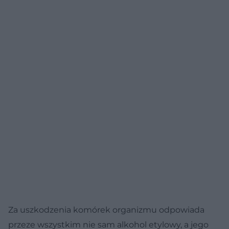
Za uszkodzenia komórek organizmu odpowiada
przeze wszystkim nie sam alkohol etylowy, a jego