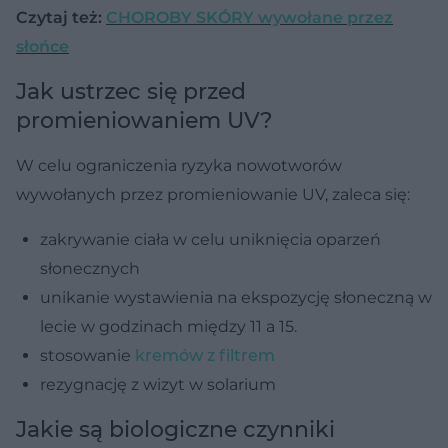
Czytaj też:
CHOROBY SKÓRY wywołane przez
słońce
Jak ustrzec się przed
promieniowaniem UV?
W celu ograniczenia ryzyka nowotworów
wywołanych przez promieniowanie UV, zaleca się:
zakrywanie ciała w celu uniknięcia oparzeń
słonecznych
unikanie wystawienia na ekspozycję słoneczną w
lecie w godzinach między 11 a 15.
stosowanie
kremów z filtrem
rezygnację z wizyt w solarium
Jakie są biologiczne czynniki