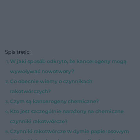
Spis treści
W jaki sposób odkryto, że kancerogeny mogą
wywoływać nowotwory?
Co obecnie wiemy o czynnikach
rakotwórczych?
Czym są kancerogeny chemiczne?
Kto jest szczególnie narażony na chemiczne
czynniki rakotwórcze?
Czynniki rakotwórcze w dymie papierosowym