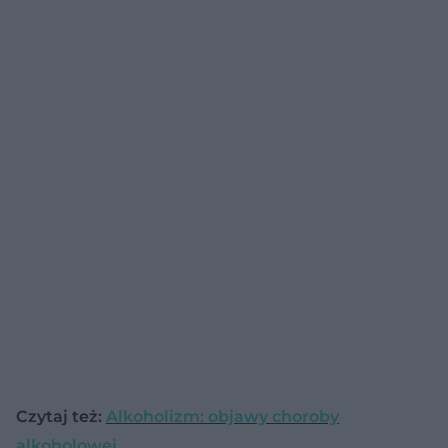
Czytaj też:
Alkoholizm: objawy choroby
alkoholowej