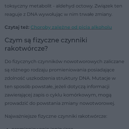
toksyczny metabolit - aldehyd octowy. Związek ten
reaguje z DNA wywołując w nim trwałe zmiany.
Czytaj też:
Choroby zależne od picia alkoholu
Czym są fizyczne czynniki
rakotwórcze?
Do fizycznych czynników nowotworowych zaliczane
są różnego rodzaju promieniowania posiadające
zdolność uszkodzenia struktury DNA. Mutacje w
ten sposób powstałe, jeżeli dotyczą informacji
zawierającej zapis o cyklu komórkowym, mogą
prowadzić do powstania zmiany nowotworowej.
Najważniejsze fizyczne czynniki rakotwórcze: