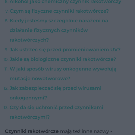
Alkohol jako chemiczny czynnik rakotwórczy
Czym są fizyczne czynniki rakotwórcze?
Kiedy jesteśmy szczególnie narażeni na
działanie fizycznych czynników
rakotwórczych?
Jak ustrzec się przed promieniowaniem UV?
Jakie są biologiczne czynniki rakotwórcze?
W jaki sposób wirusy onkogenne wywołują
mutacje nowotworowe?
Jak zabezpieczać się przed wirusami
onkogennymi?
Czy da się uchronić przed czynnikami
rakotwórczymi?
Czynniki rakotwórcze
mają też inne nazwy -