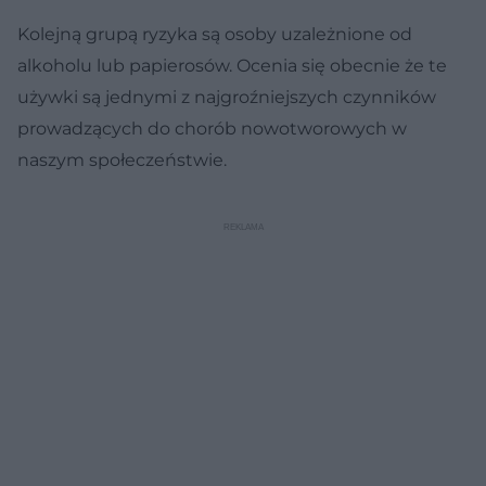
Kolejną grupą ryzyka są osoby uzależnione od
alkoholu lub papierosów. Ocenia się obecnie że te
używki są jednymi z najgroźniejszych czynników
prowadzących do chorób nowotworowych w
naszym społeczeństwie.