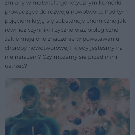
zmiany w materiale genetycznym komórki
prowadzące do rozwoju nowotworu. Pod tym
pojęciem kryją się substancje chemiczne jak
również czynniki fizyczne oraz biologiczne.
Jakie mają one znaczenie w powstawaniu
choroby nowotworowej? Kiedy jesteśmy na
nie narażeni? Czy możemy się przed nimi
ustrzec?