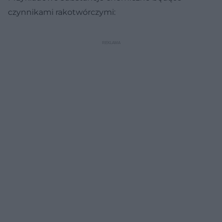
czynnikami rakotwórczymi: