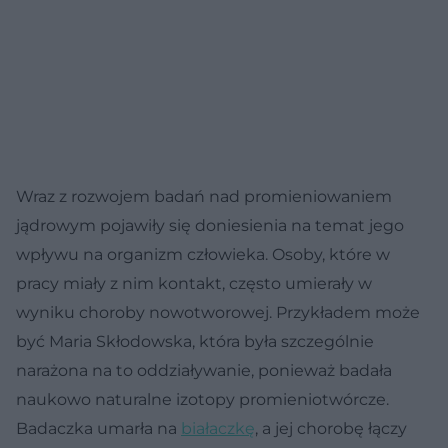
Wraz z rozwojem badań nad promieniowaniem
jądrowym pojawiły się doniesienia na temat jego
wpływu na organizm człowieka. Osoby, które w
pracy miały z nim kontakt, często umierały w
wyniku choroby nowotworowej. Przykładem może
być Maria Skłodowska, która była szczególnie
narażona na to oddziaływanie, ponieważ badała
naukowo naturalne izotopy promieniotwórcze.
Badaczka umarła na
białaczkę
, a jej chorobę łączy