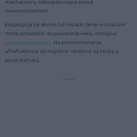
mechanizmy zabezpieczające przed
nowotworzeniem.
Ekspozycja na słońce lub światło lamp w solarium
może prowadzić do powstania wielu rodzajów
nowotworów skóry
. Na promieniowanie
ultrafioletowe szczególnie narażone są osoby o
jasnej karnacji.