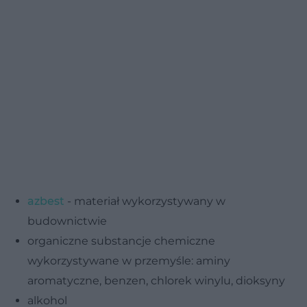
azbest
- materiał wykorzystywany w
budownictwie
organiczne substancje chemiczne
wykorzystywane w przemyśle: aminy
aromatyczne, benzen, chlorek winylu, dioksyny
alkohol