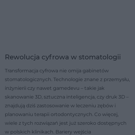
Rewolucja cyfrowa w stomatologii
Transformacja cyfrowa nie omija gabinetów
stomatologicznych. Technologie znane z przemysłu,
inżynierii czy nawet gamedevu – takie jak
skanowanie 3D, sztuczna inteligencja, czy druk 3D –
znajdują dziś zastosowanie w leczeniu zębów i
planowaniu terapii ortodontycznych. Co więcej,
wiele z tych rozwiązań jest już szeroko dostępnych
w polskich klinikach. Bariery wejścia