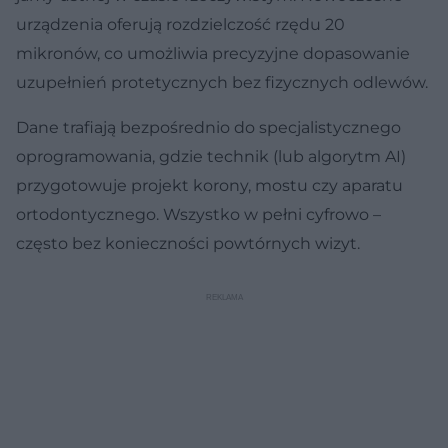
urządzenia oferują rozdzielczość rzędu 20
mikronów, co umożliwia precyzyjne dopasowanie
uzupełnień protetycznych bez fizycznych odlewów.
Dane trafiają bezpośrednio do specjalistycznego
oprogramowania, gdzie technik (lub algorytm AI)
przygotowuje projekt korony, mostu czy aparatu
ortodontycznego. Wszystko w pełni cyfrowo –
często bez konieczności powtórnych wizyt.