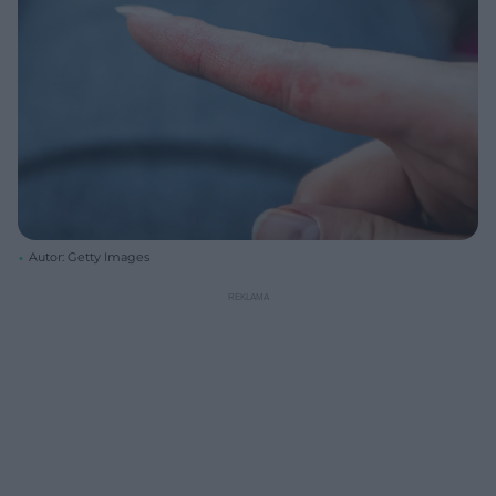
Autor: Getty Images