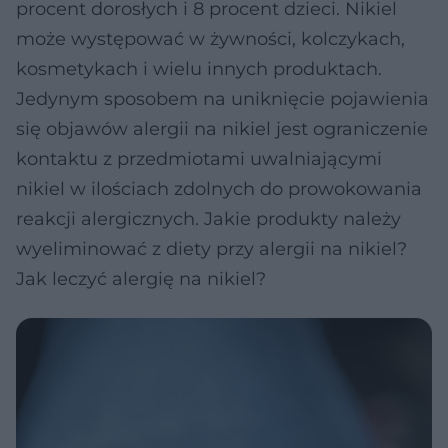
procent dorosłych i 8 procent dzieci. Nikiel
może występować w żywności, kolczykach,
kosmetykach i wielu innych produktach.
Jedynym sposobem na uniknięcie pojawienia
się objawów alergii na nikiel jest ograniczenie
kontaktu z przedmiotami uwalniającymi
nikiel w ilościach zdolnych do prowokowania
reakcji alergicznych. Jakie produkty należy
wyeliminować z diety przy alergii na nikiel?
Jak leczyć alergię na nikiel?