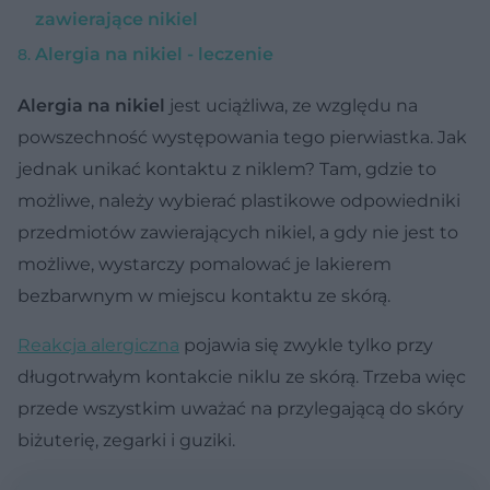
zawierające nikiel
Alergia na nikiel - leczenie
Alergia na nikiel
jest uciążliwa, ze względu na
powszechność występowania tego pierwiastka. Jak
jednak unikać kontaktu z niklem? Tam, gdzie to
możliwe, należy wybierać plastikowe odpowiedniki
przedmiotów zawierających nikiel, a gdy nie jest to
możliwe, wystarczy pomalować je lakierem
bezbarwnym w miejscu kontaktu ze skórą.
Reakcja alergiczna
pojawia się zwykle tylko przy
długotrwałym kontakcie niklu ze skórą. Trzeba więc
przede wszystkim uważać na przylegającą do skóry
biżuterię, zegarki i guziki.