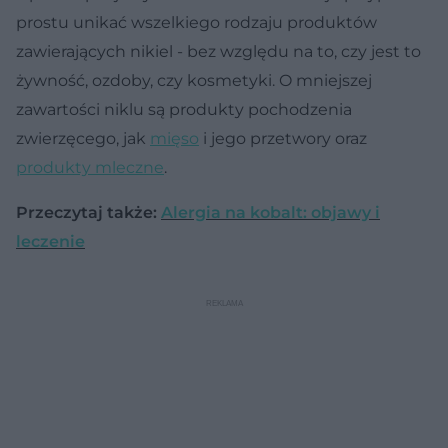
prostu unikać wszelkiego rodzaju produktów
zawierających nikiel - bez względu na to, czy jest to
żywność, ozdoby, czy kosmetyki. O mniejszej
zawartości niklu są produkty pochodzenia
zwierzęcego, jak
mięso
i jego przetwory oraz
produkty mleczne
.
Przeczytaj także:
Alergia na kobalt: objawy i
leczenie