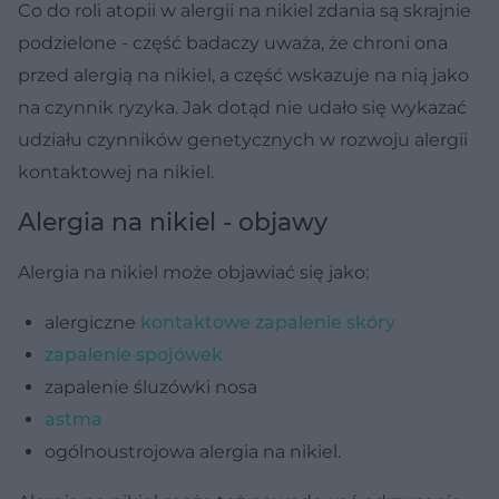
Co do roli atopii w alergii na nikiel zdania są skrajnie
podzielone - część badaczy uważa, że chroni ona
przed alergią na nikiel, a część wskazuje na nią jako
na czynnik ryzyka. Jak dotąd nie udało się wykazać
udziału czynników genetycznych w rozwoju alergii
kontaktowej na nikiel.
Alergia na nikiel - objawy
Alergia na nikiel może objawiać się jako:
alergiczne
kontaktowe zapalenie skóry
zapalenie spojówek
zapalenie śluzówki nosa
astma
ogólnoustrojowa alergia na nikiel.