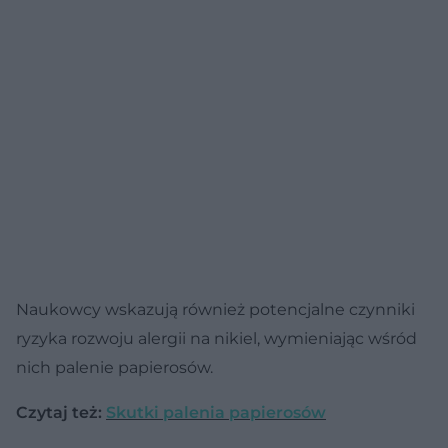
Naukowcy wskazują również potencjalne czynniki
ryzyka rozwoju alergii na nikiel, wymieniając wśród
nich palenie papierosów.
Czytaj też:
Skutki palenia papierosów