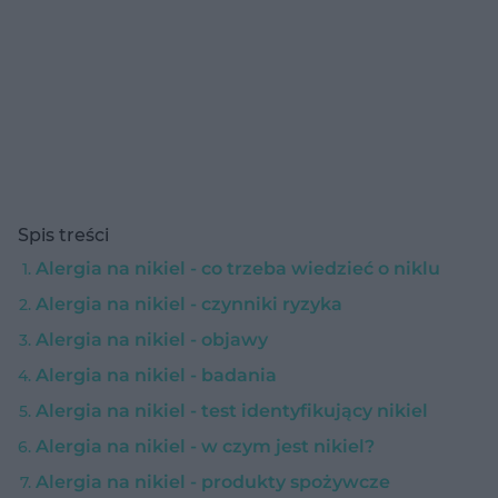
Spis treści
Alergia na nikiel - co trzeba wiedzieć o niklu
Alergia na nikiel - czynniki ryzyka
Alergia na nikiel - objawy
Alergia na nikiel - badania
Alergia na nikiel - test identyfikujący nikiel
Alergia na nikiel - w czym jest nikiel?
Alergia na nikiel - produkty spożywcze