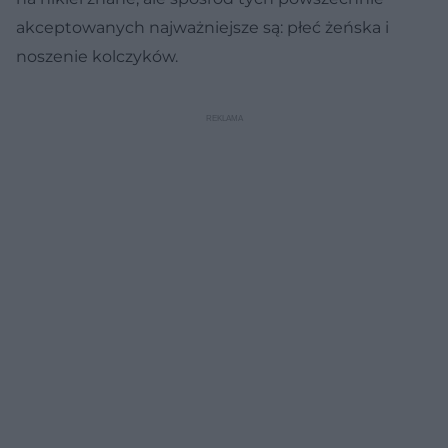
akceptowanych najważniejsze są: płeć żeńska i
noszenie kolczyków.