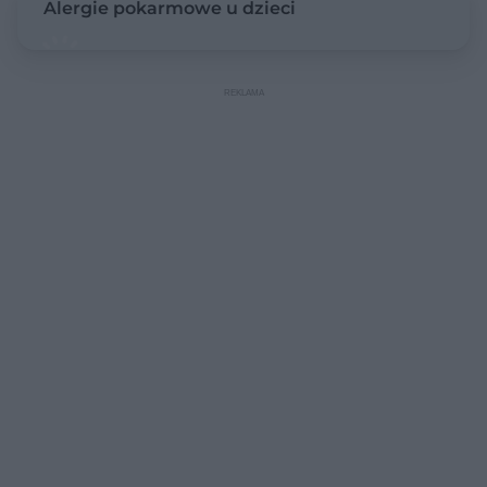
Alergie pokarmowe u dzieci