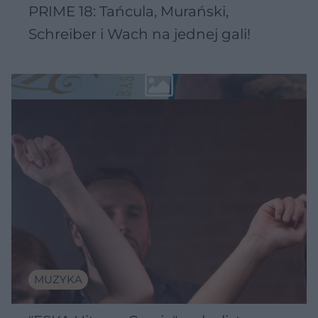
PRIME 18: Tańcula, Murański,
Schreiber i Wach na jednej gali!
MUZYKA