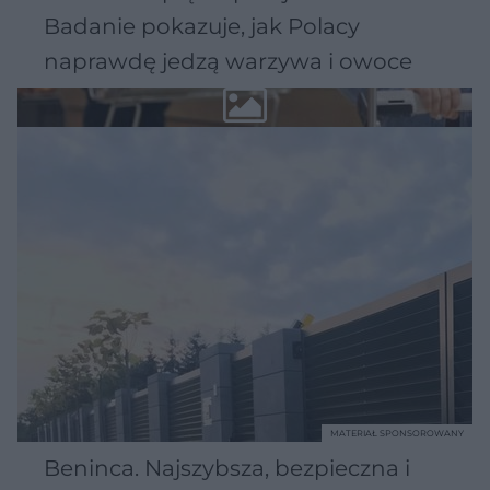
Badanie pokazuje, jak Polacy
naprawdę jedzą warzywa i owoce
MATERIAŁ SPONSOROWANY
Beninca. Najszybsza, bezpieczna i