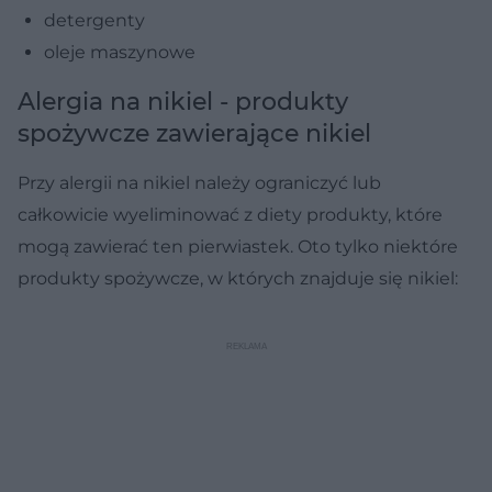
detergenty
oleje maszynowe
Alergia na nikiel - produkty
spożywcze zawierające nikiel
Przy alergii na nikiel należy ograniczyć lub
całkowicie wyeliminować z diety produkty, które
mogą zawierać ten pierwiastek. Oto tylko niektóre
produkty spożywcze, w których znajduje się nikiel: