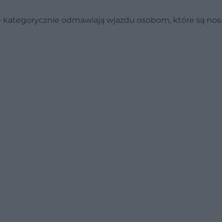
e kategorycznie odmawiają wjazdu osobom, które są nos