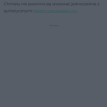
Chmielu nie powinno się stosować jednocześnie z
syntetycznymi
lekami uspokajającymi
.