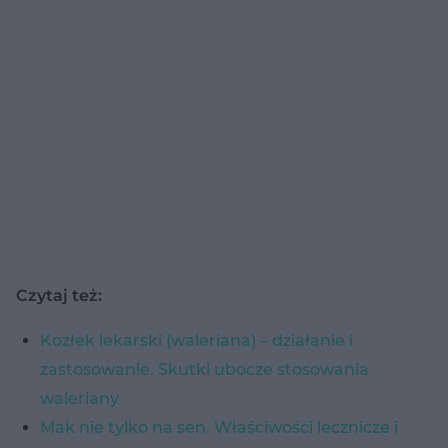
Czytaj też:
Kozłek lekarski (waleriana) – działanie i
zastosowanie. Skutki ubocze stosowania
waleriany
Mak nie tylko na sen. Właściwości lecznicze i