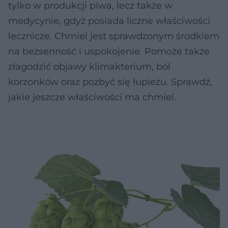
tylko w produkcji piwa, lecz także w
medycynie, gdyż posiada liczne właściwości
lecznicze. Chmiel jest sprawdzonym środkiem
na bezsenność i uspokojenie. Pomoże także
złagodzić objawy klimakterium, ból
korzonków oraz pozbyć się łupieżu. Sprawdź,
jakie jeszcze właściwości ma chmiel.