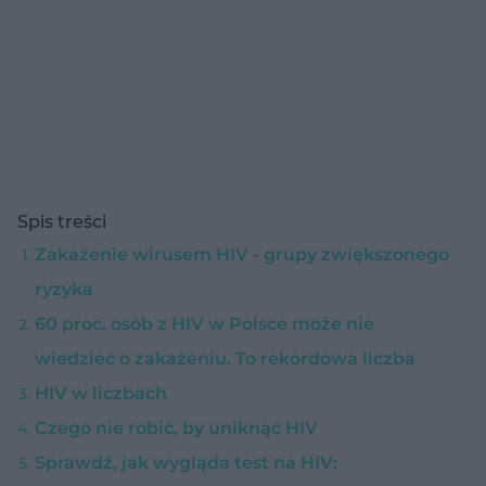
Spis treści
Zakażenie wirusem HIV - grupy zwiększonego
ryzyka
60 proc. osób z HIV w Polsce może nie
wiedzieć o zakażeniu. To rekordowa liczba
HIV w liczbach
Czego nie robić, by uniknąć HIV
Sprawdź, jak wygląda test na HIV: