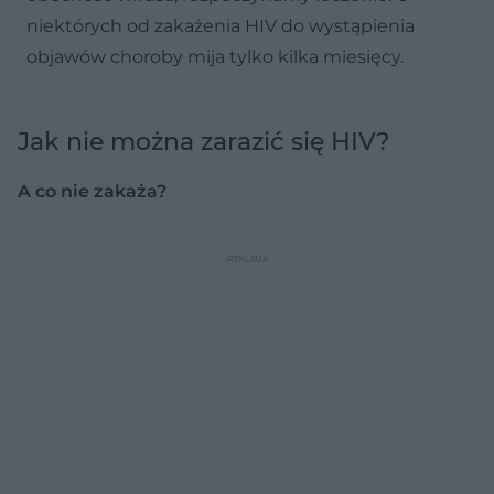
niektórych od zakażenia HIV do wystąpienia
objawów choroby mija tylko kilka miesięcy.
Jak nie można zarazić się HIV?
A co nie zakaża?