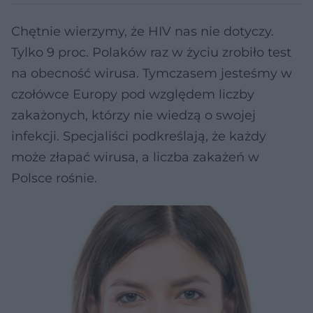
Chętnie wierzymy, że HIV nas nie dotyczy.
Tylko 9 proc. Polaków raz w życiu zrobiło test
na obecność wirusa. Tymczasem jesteśmy w
czołówce Europy pod względem liczby
zakażonych, którzy nie wiedzą o swojej
infekcji. Specjaliści podkreślają, że każdy
może złapać wirusa, a liczba zakażeń w
Polsce rośnie.