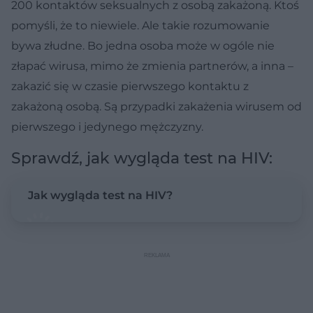
200 kontaktów seksualnych z osobą zakażoną. Ktoś
pomyśli, że to niewiele. Ale takie rozumowanie
bywa złudne. Bo jedna osoba może w ogóle nie
złapać wirusa, mimo że zmienia partnerów, a inna –
zakazić się w czasie pierwszego kontaktu z
zakażoną osobą. Są przypadki zakażenia wirusem od
pierwszego i jedynego mężczyzny.
Sprawdź, jak wygląda test na HIV:
Jak wygląda test na HIV?