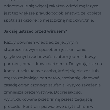
odnotowuje się więcej zakażeń wśród mężczyzn,
jest też większe prawdopodobieństwo, że kobieta
spotka zakażonego mężczyznę niż odwrotnie.
Jak się ustrzec przed wirusem?
Każdy powinien wiedzieć, że jedynym
stuprocentowym sposobem jest unikanie
ryzykownych zachowań, a zatem jeden zdrowy
partner, jedna zdrowa partnerka. Decydując się na
kontakt seksualny z osobą, której się nie zna, lub
często zmieniając partnerów, trzeba się kierować
zasadą ograniczonego zaufania. Ryzyko zakażenia
zmniejsza prezerwatywa. Dobrej jakości,
wyprodukowana przez firmę przestrzegającą
procedur kontroli i prawidłowo użyta chroni w