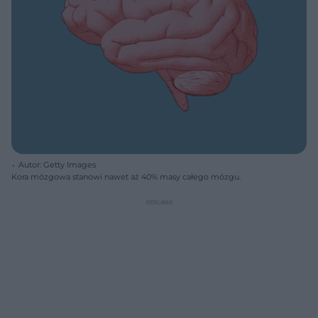
Autor: Getty Images
Kora mózgowa stanowi nawet aż 40% masy całego mózgu.