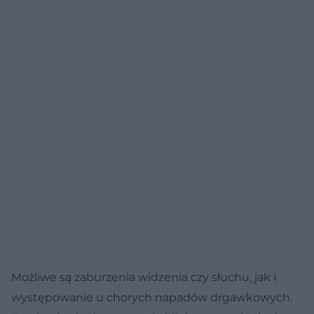
Możliwe są zaburzenia widzenia czy słuchu, jak i
występowanie u chorych napadów drgawkowych.