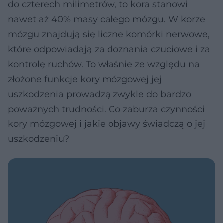
do czterech milimetrów, to kora stanowi
nawet aż 40% masy całego mózgu. W korze
mózgu znajdują się liczne komórki nerwowe,
które odpowiadają za doznania czuciowe i za
kontrolę ruchów. To właśnie ze względu na
złożone funkcje kory mózgowej jej
uszkodzenia prowadzą zwykle do bardzo
poważnych trudności. Co zaburza czynności
kory mózgowej i jakie objawy świadczą o jej
uszkodzeniu?