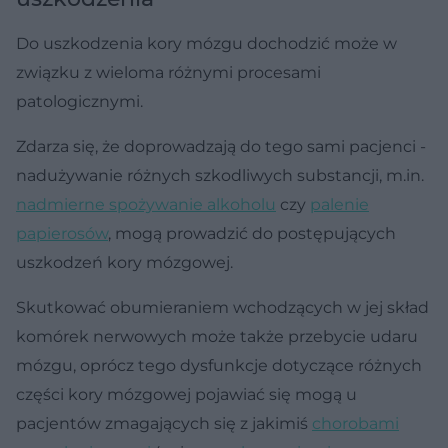
Do uszkodzenia kory mózgu dochodzić może w
związku z wieloma różnymi procesami
patologicznymi.
Zdarza się, że doprowadzają do tego sami pacjenci -
nadużywanie różnych szkodliwych substancji, m.in.
nadmierne spożywanie alkoholu
czy
palenie
papierosów
, mogą prowadzić do postępujących
uszkodzeń kory mózgowej.
Skutkować obumieraniem wchodzących w jej skład
komórek nerwowych może także przebycie udaru
mózgu, oprócz tego dysfunkcje dotyczące różnych
części kory mózgowej pojawiać się mogą u
pacjentów zmagających się z jakimiś
chorobami