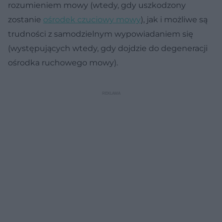
rozumieniem mowy (wtedy, gdy uszkodzony
zostanie
ośrodek czuciowy mowy
), jak i możliwe są
trudności z samodzielnym wypowiadaniem się
(występujących wtedy, gdy dojdzie do degeneracji
ośrodka ruchowego mowy).