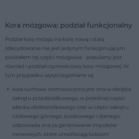
Kora mózgowa: podział funkcjonalny
Podział kory mózgu na korę nową i starą
zdecydowanie nie jest jedynym funkcjonującym
podziałem tej części mózgowia - popularny jest
również i podział czynnościowy kory mózgowej. W
tym przypadku wyszczególniane są:
kora ruchowa: rozmieszczona jest ona w obrębie
zakrętu przedśrodkowego, w przedniej części
płacika okołośrodkowego oraz w części zakrętu
czołowego górnego, środkowego i dolnego;
odpowiada ona za generowanie impulsów
nerwowych, które umożliwiają ludziom