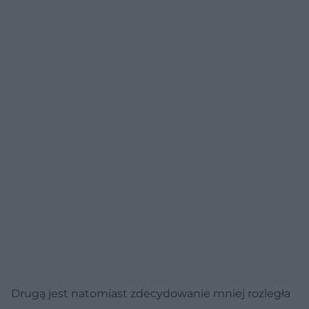
Drugą jest natomiast zdecydowanie mniej rozległa