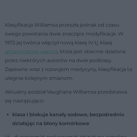
Klasyfikacja Williamsa przeszła jednak od czasu
swego powstania dwie znaczące modyfikacje. W
1972 jej twórca włączył nową klasę IV tj. klasę
antagonistów wapnia
, która jest obecnie dzielona
przez niektórych autorów na dwie podklasy.
Zapewne wraz z rozwojem medycyny, klasyfikacja ta
ulegnie kolejnym zmianom.
Aktualny podział Vaughana Williamsa przedstawia
się następująco:
klasa I blokuje kanały sodowe, bezpośrednio
działając na błony komórkowe