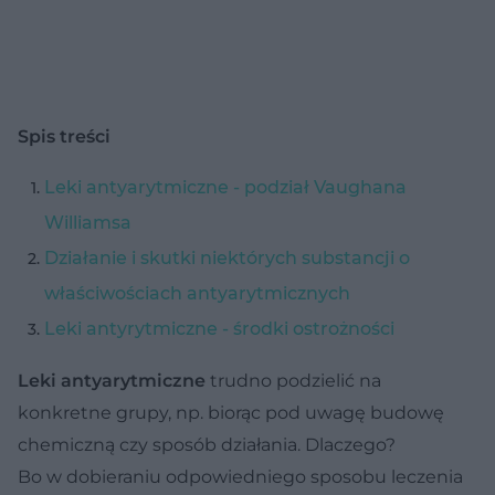
Spis treści
Leki antyarytmiczne - podział Vaughana
Williamsa
Działanie i skutki niektórych substancji o
właściwościach antyarytmicznych
Leki antyrytmiczne - środki ostrożności
Leki antyarytmiczne
trudno podzielić na
konkretne grupy, np. biorąc pod uwagę budowę
chemiczną czy sposób działania. Dlaczego?
Bo w dobieraniu odpowiedniego sposobu leczenia