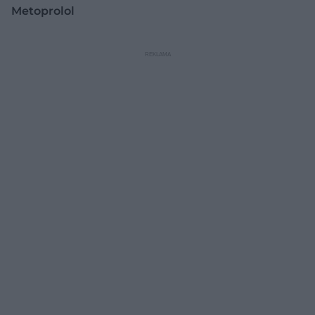
Metoprolol