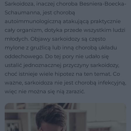
Sarkoidoza, inaczej choroba Besniera-Boecka-
Schaumanna, jest chorobą
autoimmunologiczną atakującą praktycznie
cały organizm, dotyka przede wszystkim ludzi
młodych. Objawy sarkoidozy są często
mylone z gruźlicą lub inną chorobą układu
oddechowego. Do tej pory nie udało się
ustalić jednoznacznej przyczyny sarkoidozy,
choć istnieje wiele hipotez na ten temat. Co
ważne, sarkoidoza nie jest chorobą infekcyjną,
więc nie można się nią zarazić.