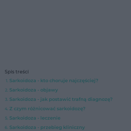
Spis treści
Sarkoidoza - kto choruje najczęściej?
Sarkoidoza - objawy
Sarkoidoza - jak postawić trafną diagnozę?
Z czym różnicować sarkoidozę?
Sarkoidoza - leczenie
Sarkoidoza - przebieg kliniczny