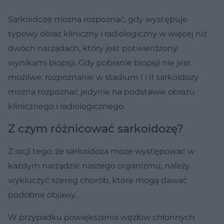
Sarkoidozę można rozpoznać, gdy występuje
typowy obraz kliniczny i radiologiczny w więcej niż
dwóch narządach, który jest potwierdzony
wynikami biopsji. Gdy pobranie biopsji nie jest
możliwe, rozpoznanie w stadium I i II sarkoidozy
można rozpoznać jedynie na podstawie obrazu
klinicznego i radiologicznego.
Z czym różnicować sarkoidozę?
Z racji tego, że sarkoidoza może występować w
każdym narządzie naszego organizmu, należy
wykluczyć szereg chorób, które mogą dawać
podobne objawy.
W przypadku powiększenia węzłów chłonnych