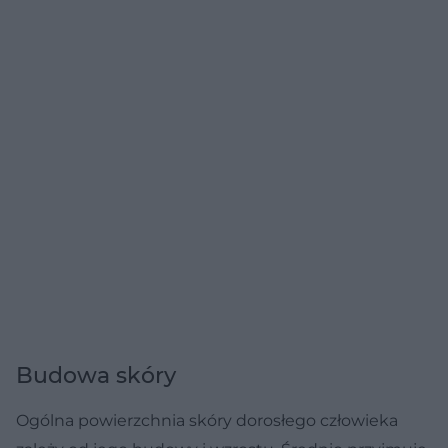
Budowa skóry
Ogólna powierzchnia skóry dorosłego człowieka