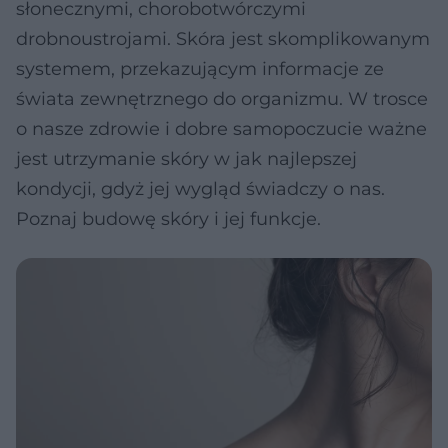
słonecznymi, chorobotwórczymi
drobnoustrojami. Skóra jest skomplikowanym
systemem, przekazującym informacje ze
świata zewnętrznego do organizmu. W trosce
o nasze zdrowie i dobre samopoczucie ważne
jest utrzymanie skóry w jak najlepszej
kondycji, gdyż jej wygląd świadczy o nas.
Poznaj budowę skóry i jej funkcje.