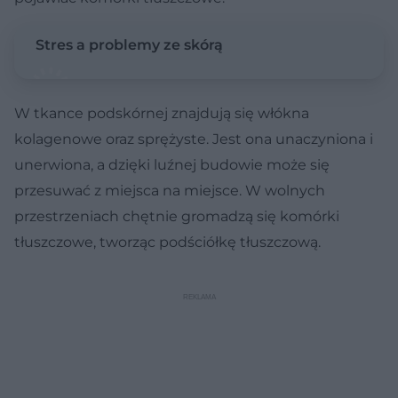
Stres a problemy ze skórą
W tkance podskórnej
znajdują się włókna
kolagenowe oraz sprężyste. Jest ona unaczyniona i
unerwiona, a dzięki luźnej budowie może się
przesuwać z miejsca na miejsce. W wolnych
przestrzeniach chętnie gromadzą się komórki
tłuszczowe, tworząc podściółkę tłuszczową.