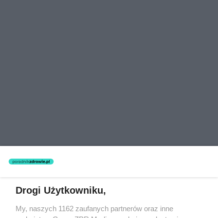
Drogi Użytkowniku,
My, naszych 1162 zaufanych partnerów oraz inne