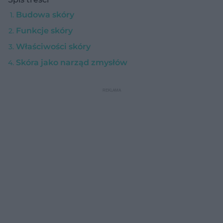
Budowa skóry
Funkcje skóry
Właściwości skóry
Skóra jako narząd zmysłów