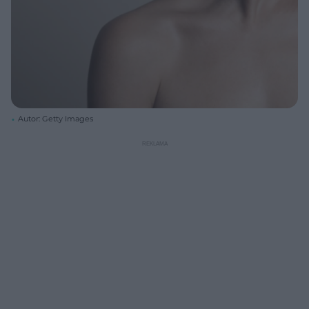
Autor: Getty Images