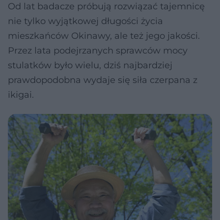
Od lat badacze próbują rozwiązać tajemnicę
nie tylko wyjątkowej długości życia
mieszkańców Okinawy, ale też jego jakości.
Przez lata podejrzanych sprawców mocy
stulatków było wielu, dziś najbardziej
prawdopodobna wydaje się siła czerpana z
ikigai.