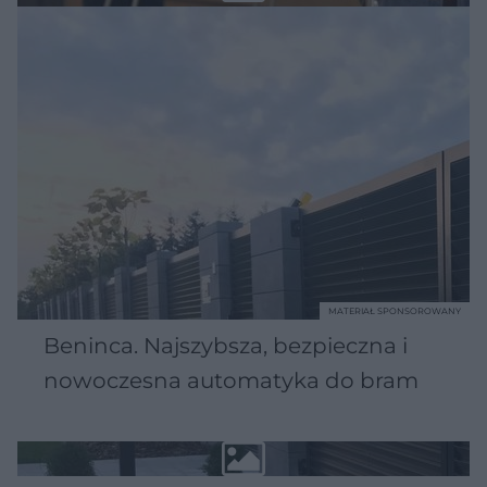
MATERIAŁ SPONSOROWANY
Beninca. Najszybsza, bezpieczna i
nowoczesna automatyka do bram