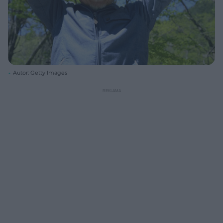
Autor: Getty Images