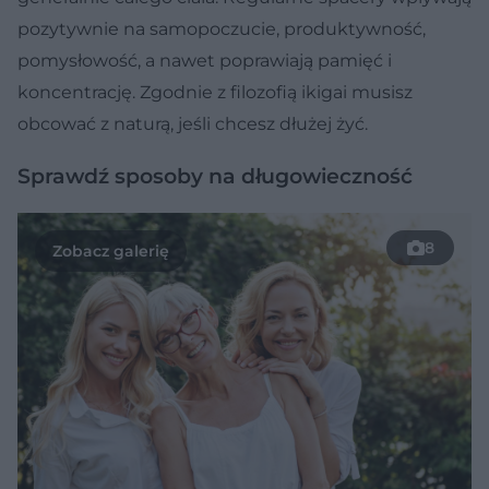
pozytywnie na samopoczucie, produktywność,
pomysłowość, a nawet poprawiają pamięć i
koncentrację. Zgodnie z filozofią ikigai musisz
obcować z naturą, jeśli chcesz dłużej żyć.
Sprawdź sposoby na długowieczność
8