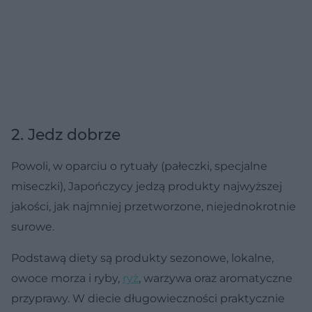
2. Jedz dobrze
Powoli, w oparciu o rytuały (pałeczki, specjalne
miseczki), Japończycy jedzą produkty najwyższej
jakości, jak najmniej przetworzone, niejednokrotnie
surowe.
Podstawą diety są produkty sezonowe, lokalne,
owoce morza i ryby,
ryż
, warzywa oraz aromatyczne
przyprawy. W diecie długowieczności praktycznie