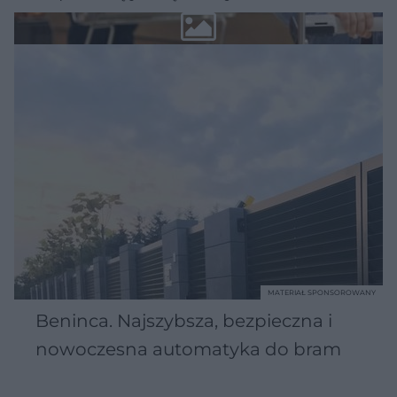
MATERIAŁ SPONSOROWANY
Beninca. Najszybsza, bezpieczna i
nowoczesna automatyka do bram