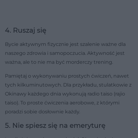
4. Ruszaj się
Bycie aktywnym fizycznie jest szalenie ważne dla
naszego zdrowia i samopoczucia. Aktywność jest
ważna, ale to nie ma być morderczy trening.
Pamiętaj o wykonywaniu prostych ćwiczeń, nawet
tych kilkuminutowych. Dla przykładu, stulatkowie z
Okinawy każdego dnia wykonują radio taiso (rajio
taiso). To proste ćwiczenia aerobowe, z którymi
poradzi sobie dosłownie każdy.
5. Nie spiesz się na emeryturę