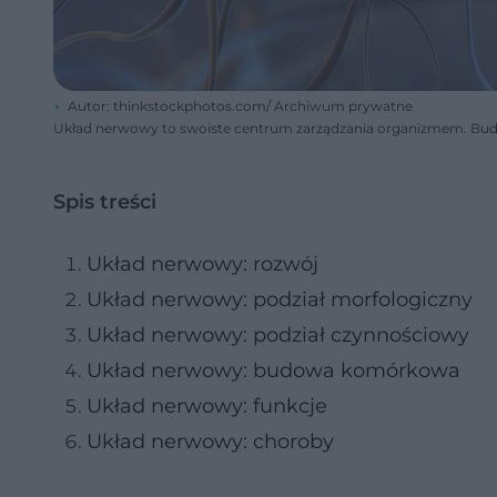
Autor: thinkstockphotos.com/ Archiwum prywatne
Układ nerwowy to swoiste centrum zarządzania organizmem. Budo
Spis treści
Układ nerwowy: rozwój
Układ nerwowy: podział morfologiczny
Układ nerwowy: podział czynnościowy
Układ nerwowy: budowa komórkowa
Układ nerwowy: funkcje
Układ nerwowy: choroby