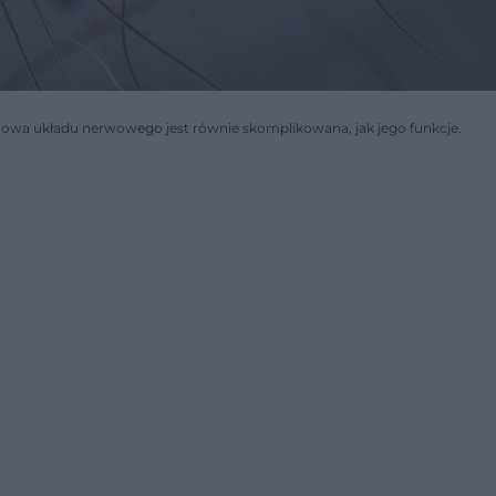
wa układu nerwowego jest równie skomplikowana, jak jego funkcje.