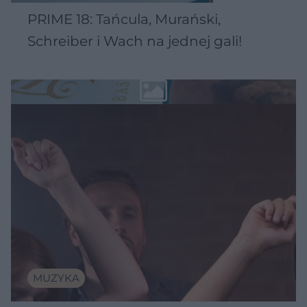
PRIME 18: Tańcula, Murański,
Schreiber i Wach na jednej gali!
MUZYKA