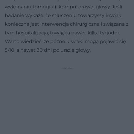
wykonaniu tomografii komputerowej głowy. Jeśli
badanie wykaże, że stłuczeniu towarzyszy krwiak,
konieczna jest interwencja chirurgiczna i związana z
tym hospitalizacja, trwająca nawet kilka tygodni.
Warto wiedzieć, że późne krwiaki mogą pojawić się
5-10, a nawet 30 dni po urazie głowy.