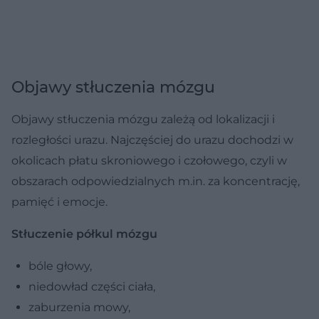
Objawy stłuczenia mózgu
Objawy stłuczenia mózgu zależą od lokalizacji i
rozległości urazu. Najczęściej do urazu dochodzi w
okolicach płatu skroniowego i czołowego, czyli w
obszarach odpowiedzialnych m.in. za koncentrację,
pamięć i emocje.
Stłuczenie półkul mózgu
bóle głowy,
niedowład części ciała,
zaburzenia mowy,