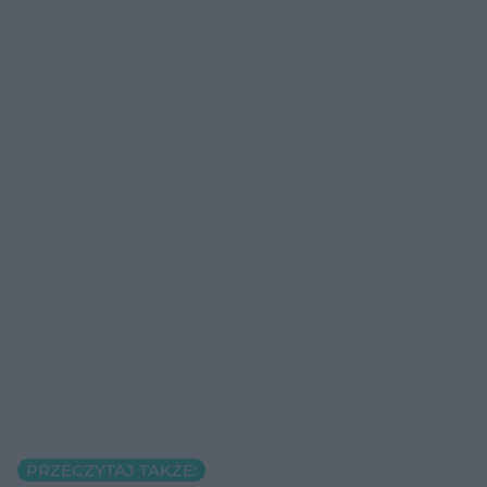
PRZECZYTAJ TAKŻE: