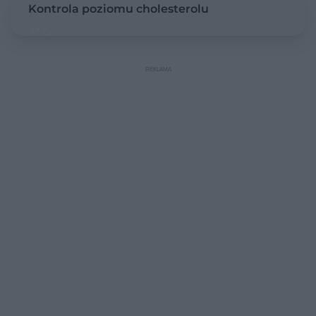
Kontrola poziomu cholesterolu