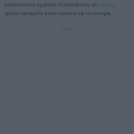
przenoszone są przez chylomikrony do
mięśni
,
gdzie następnie przetwarzane są na energię.