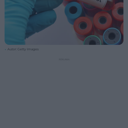
Autor: Getty Images