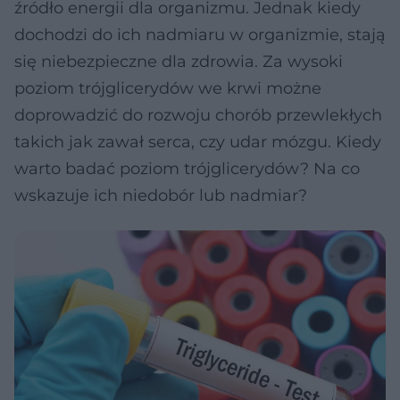
źródło energii dla organizmu. Jednak kiedy
dochodzi do ich nadmiaru w organizmie, stają
się niebezpieczne dla zdrowia. Za wysoki
poziom trójglicerydów we krwi możne
doprowadzić do rozwoju chorób przewlekłych
takich jak zawał serca, czy udar mózgu. Kiedy
warto badać poziom trójglicerydów? Na co
wskazuje ich niedobór lub nadmiar?