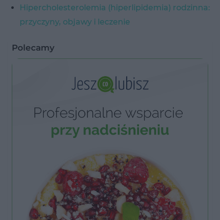
Hipercholesterolemia (hiperlipidemia) rodzinna:
przyczyny, objawy i leczenie
Polecamy