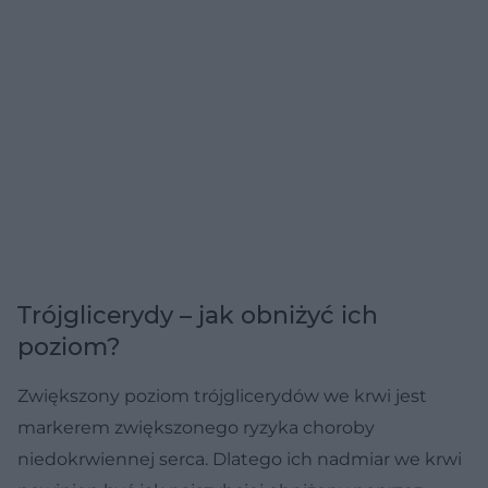
Trójglicerydy – jak obniżyć ich
poziom?
Zwiększony poziom trójglicerydów we krwi jest
markerem zwiększonego ryzyka choroby
niedokrwiennej serca. Dlatego ich nadmiar we krwi