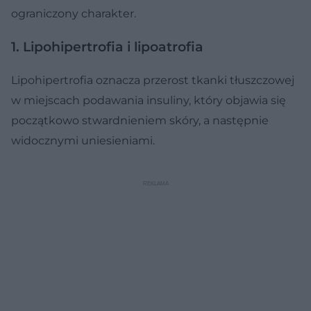
ograniczony charakter.
1. Lipohipertrofia i lipoatrofia
Lipohipertrofia oznacza przerost tkanki tłuszczowej
w miejscach podawania insuliny, który objawia się
początkowo stwardnieniem skóry, a następnie
widocznymi uniesieniami.