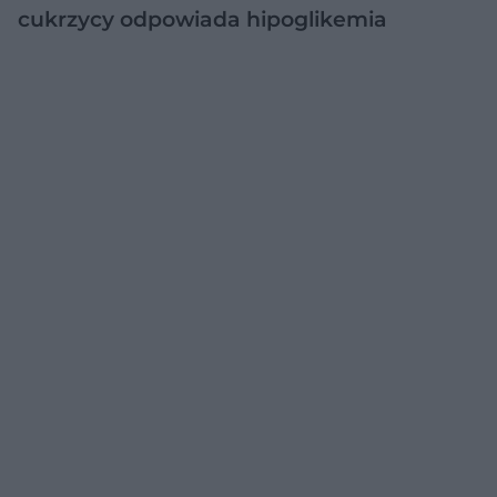
cukrzycy odpowiada hipoglikemia