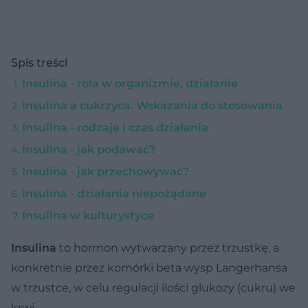
Spis treści
Insulina - rola w organizmie, działanie
Insulina a cukrzyca. Wskazania do stosowania
Insulina - rodzaje i czas działania
Insulina - jak podawać?
Insulina - jak przechowywać?
Insulina - działania niepożądane
Insulina w kulturystyce
Insulina
to hormon wytwarzany przez trzustkę, a
konkretnie przez komórki beta wysp Langerhansa
w trzustce, w celu regulacji ilości glukozy (cukru) we
krwi.