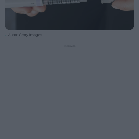
Autor: Getty Images