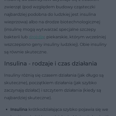
zwierząt (pod względem budowy cząsteczki
najbardziej podobna do ludzkiej jest insulina
wieprzowa) albo na drodze biotechnologicznej
(insulinę mogą wytwarzać specjalne szczepy
bakterii lub
drożdże
piekarskie, którym wcześniej
wszczepiono geny insuliny ludzkiej). Obie insuliny
są równie skuteczne.
Insulina - rodzaje i czas działania
Insuliny różnią się czasem działania (jak długo są
skuteczne), początkiem działania (jak szybko
zaczynają działać) i szczytem działania (kiedy są
najbardziej skuteczne).
Insulina
krótkodziałająca szybko pojawia się we