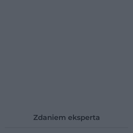
Zdaniem eksperta