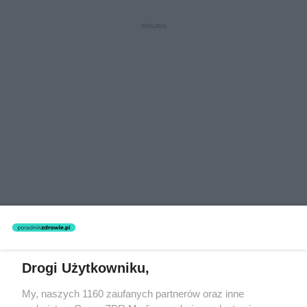
Drogi Użytkowniku,
My, naszych 1160 zaufanych partnerów oraz inne