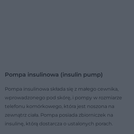
Pompa insulinowa (insulin pump)
Pompa insulinowa składa się z małego cewnika,
wprowadzonego pod skórę, i pompy w rozmiarze
telefonu komórkowego, która jest noszona na
zewnątrz ciała. Pompa posiada zbiorniczek na
insulinę, którą dostarcza o ustalonych porach.