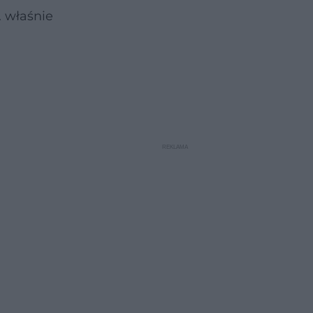
. właśnie