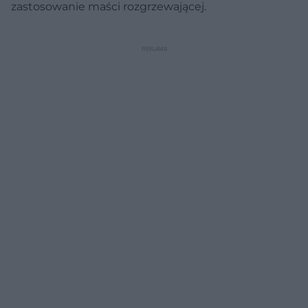
zastosowanie maści rozgrzewającej.