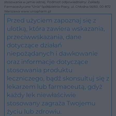
stosowania w jamie ustnej. Podmiot odpowiedzialny: Zakłady
Farmaceutyczne "Unia" Spółdzielnia Pracy, ul. Chłodna 56/60, 00-872
Warszawa www.uniapharm.pl
Przed użyciem zapoznaj się z
ulotką, która zawiera wskazania,
przeciwwskazania, dane
dotyczące działań
niepożądanych i dawkowanie
oraz informacje dotyczące
stosowania produktu
leczniczego, bądź skonsultuj się z
lekarzem lub farmaceutą, gdyż
każdy lek niewłaściwie
stosowany zagraża Twojemu
życiu lub zdrowiu.