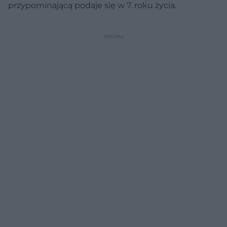
przypominającą podaje się w 7. roku życia.