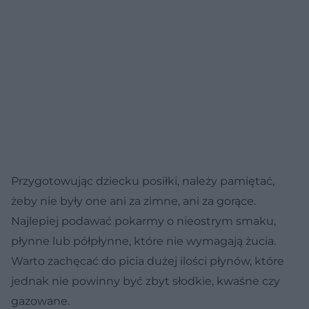
Przygotowując dziecku posiłki, należy pamiętać,
żeby nie były one ani za zimne, ani za gorące.
Najlepiej podawać pokarmy o nieostrym smaku,
płynne lub półpłynne, które nie wymagają żucia.
Warto zachęcać do picia dużej ilości płynów, które
jednak nie powinny być zbyt słodkie, kwaśne czy
gazowane.