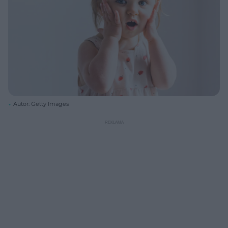
Autor: Getty Images