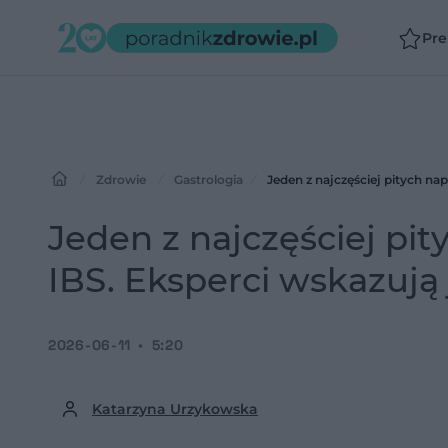
Pr
Zdrowie
Gastrologia
Jeden z najczęściej pitych nap
Jeden z najczęściej pit
IBS. Eksperci wskazują
2026-06-11
5:20
Katarzyna Urzykowska