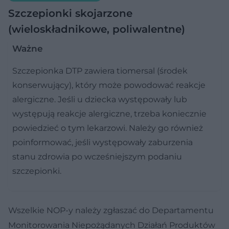
Szczepionki skojarzone
(wieloskładnikowe, poliwalentne)
Ważne
Szczepionka DTP zawiera tiomersal (środek
konserwujący), który może powodować reakcje
alergiczne. Jeśli u dziecka występowały lub
występują reakcje alergiczne, trzeba koniecznie
powiedzieć o tym lekarzowi. Należy go również
poinformować, jeśli występowały zaburzenia
stanu zdrowia po wcześniejszym podaniu
szczepionki.
Wszelkie NOP-y należy zgłaszać do Departamentu
Monitorowania Niepożądanych Działań Produktów