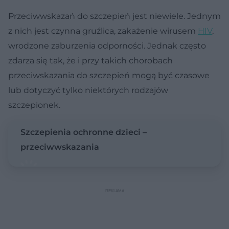
Przeciwwskazań do szczepień jest niewiele. Jednym
z nich jest czynna gruźlica, zakażenie wirusem
HIV
,
wrodzone zaburzenia odporności. Jednak często
zdarza się tak, że i przy takich chorobach
przeciwskazania do szczepień mogą być czasowe
lub dotyczyć tylko niektórych rodzajów
szczepionek.
Szczepienia ochronne dzieci –
przeciwwskazania