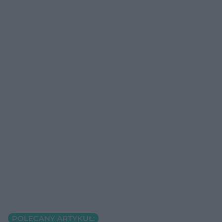
POLECANY ARTYKUŁ: