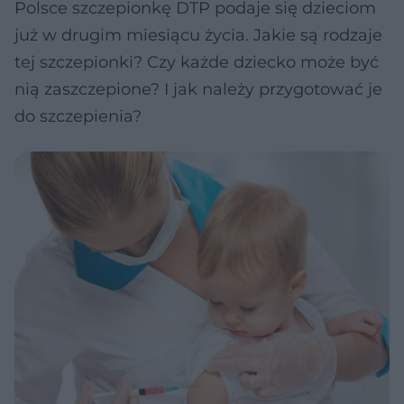
Polsce szczepionkę DTP podaje się dzieciom
już w drugim miesiącu życia. Jakie są rodzaje
tej szczepionki? Czy każde dziecko może być
nią zaszczepione? I jak należy przygotować je
do szczepienia?