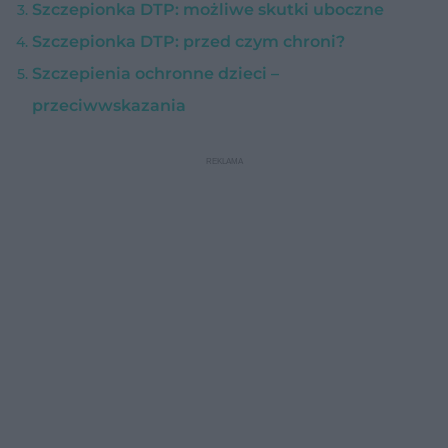
Szczepionka DTP: możliwe skutki uboczne
Szczepionka DTP: przed czym chroni?
Szczepienia ochronne dzieci –
przeciwwskazania