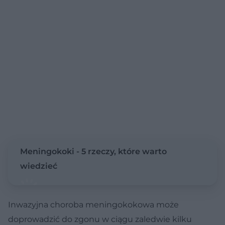
Meningokoki - 5 rzeczy, które warto
wiedzieć
Inwazyjna choroba meningokokowa może
doprowadzić do zgonu w ciągu zaledwie kilku