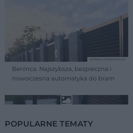
MATERIAŁ SPONSOROWANY
Beninca. Najszybsza, bezpieczna i
nowoczesna automatyka do bram
POPULARNE TEMATY