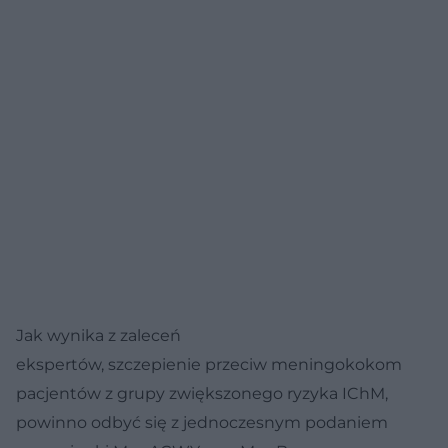
Jak wynika z zaleceń
ekspertów, szczepienie przeciw meningokokom
pacjentów z grupy zwiększonego ryzyka IChM,
powinno odbyć się z jednoczesnym podaniem