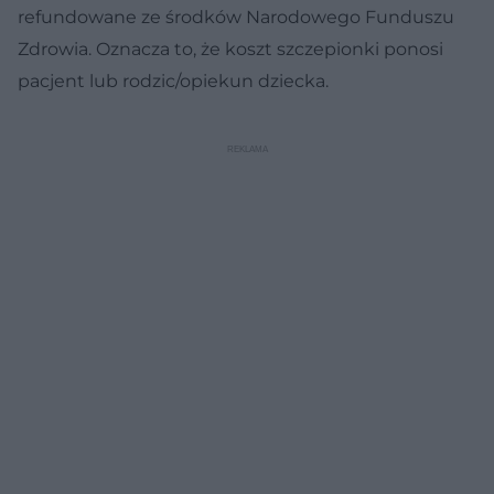
refundowane ze środków Narodowego Funduszu
Zdrowia. Oznacza to, że koszt szczepionki ponosi
pacjent lub rodzic/opiekun dziecka.