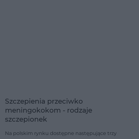
Szczepienia przeciwko
meningokokom - rodzaje
szczepionek
Na polskim rynku dostępne następujące trzy