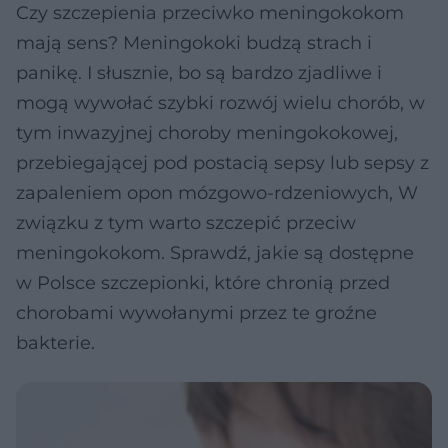
Czy szczepienia przeciwko meningokokom
mają sens? Meningokoki budzą strach i
panikę. I słusznie, bo są bardzo zjadliwe i
mogą wywołać szybki rozwój wielu chorób, w
tym inwazyjnej choroby meningokokowej,
przebiegającej pod postacią sepsy lub sepsy z
zapaleniem opon mózgowo-rdzeniowych, W
związku z tym warto szczepić przeciw
meningokokom. Sprawdź, jakie są dostępne
w Polsce szczepionki, które chronią przed
chorobami wywołanymi przez te groźne
bakterie.