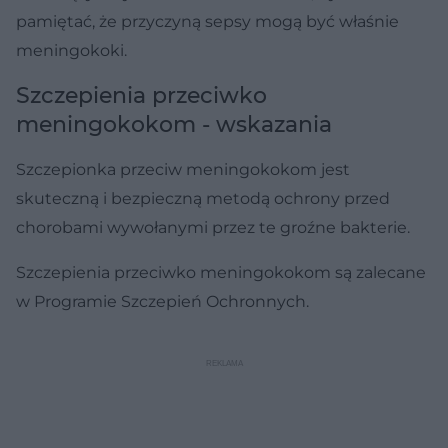
pamiętać, że przyczyną sepsy mogą być właśnie
meningokoki.
Szczepienia przeciwko
meningokokom - wskazania
Szczepionka przeciw meningokokom jest
skuteczną i bezpieczną metodą ochrony przed
chorobami wywołanymi przez te groźne bakterie.
Szczepienia przeciwko meningokokom są zalecane
w Programie Szczepień Ochronnych.