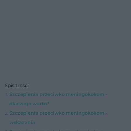
Spis treści
Szczepienia przeciwko meningokokom -
dlaczego warto?
Szczepienia przeciwko meningokokom -
wskazania