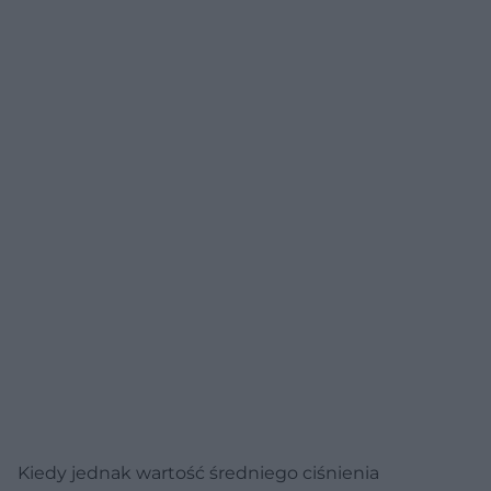
Kiedy jednak wartość średniego ciśnienia