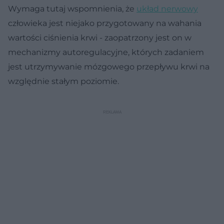
Wymaga tutaj wspomnienia, że
układ nerwowy
człowieka jest niejako przygotowany na wahania
wartości ciśnienia krwi - zaopatrzony jest on w
mechanizmy autoregulacyjne, których zadaniem
jest utrzymywanie mózgowego przepływu krwi na
względnie stałym poziomie.