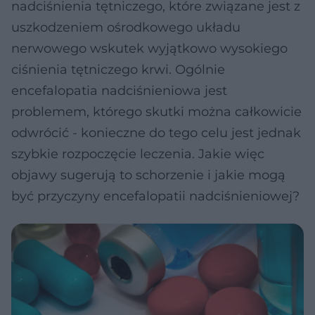
nadciśnienia tętniczego, które związane jest z
uszkodzeniem ośrodkowego układu
nerwowego wskutek wyjątkowo wysokiego
ciśnienia tętniczego krwi. Ogólnie
encefalopatia nadciśnieniowa jest
problemem, którego skutki można całkowicie
odwrócić - konieczne do tego celu jest jednak
szybkie rozpoczęcie leczenia. Jakie więc
objawy sugerują to schorzenie i jakie mogą
być przyczyny encefalopatii nadciśnieniowej?