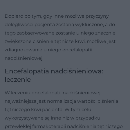
Dopiero po tym, gdy inne możliwe przyczyny
dolegliwości pacjenta zostaną wykluczone, a do
tego zaobserwowane zostanie u niego znacznie
zwiększone ciśnienie tętnicze krwi, możliwe jest
zdiagnozowanie u niego encefalopatii
nadciśnieniowej.
Encefalopatia nadciśnieniowa:
leczenie
W leczeniu encefalopatii nadciśnieniowej
najważniejsza jest normalizacja wartości ciśnienia
tętniczego krwi pacjenta. W tym celu
wykorzystywane są inne niż w przypadku
przewlekłej farmakoterapii nadciśnienia tętniczego