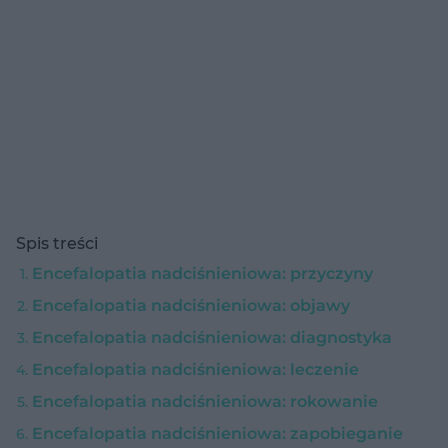
Spis treści
Encefalopatia nadciśnieniowa: przyczyny
Encefalopatia nadciśnieniowa: objawy
Encefalopatia nadciśnieniowa: diagnostyka
Encefalopatia nadciśnieniowa: leczenie
Encefalopatia nadciśnieniowa: rokowanie
Encefalopatia nadciśnieniowa: zapobieganie