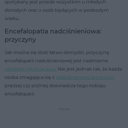
spotykany jest przede wszystkim u młodych
dorosłych oraz u osób będących w podeszłym
wieku.
Encefalopatia nadciśnieniowa:
przyczyny
Jak można się dość łatwo domyślić, przyczyną
encefalopatii nadciśnieniowej jest nadmierne
ciśnienie tętnicze krwi
. Nie jest jednak tak, że każda
osoba zmagająca się z
nadciśnieniem tętniczym
prędzej czy później doświadcza tego rodzaju
encefalopatii.