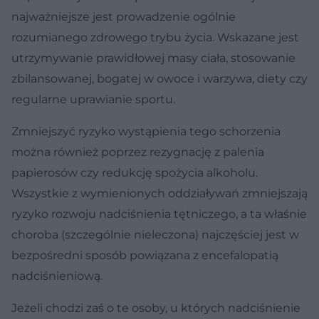
najważniejsze jest prowadzenie ogólnie
rozumianego zdrowego trybu życia. Wskazane jest
utrzymywanie prawidłowej masy ciała, stosowanie
zbilansowanej, bogatej w owoce i warzywa, diety czy
regularne uprawianie sportu.
Zmniejszyć ryzyko wystąpienia tego schorzenia
można również poprzez rezygnację z palenia
papierosów czy redukcję spożycia alkoholu.
Wszystkie z wymienionych oddziaływań zmniejszają
ryzyko rozwoju nadciśnienia tętniczego, a ta właśnie
choroba (szczególnie nieleczona) najczęściej jest w
bezpośredni sposób powiązana z encefalopatią
nadciśnieniową.
Jeżeli chodzi zaś o te osoby, u których nadciśnienie