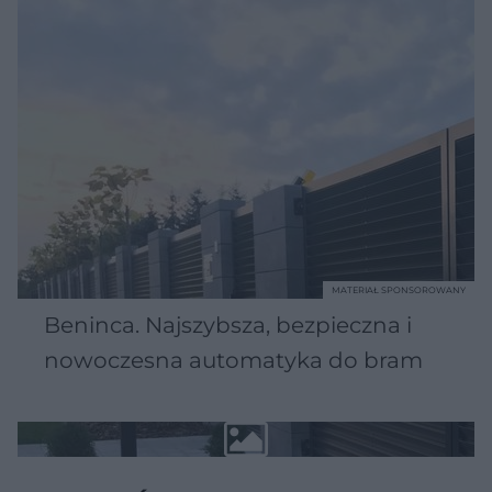
MATERIAŁ SPONSOROWANY
Beninca. Najszybsza, bezpieczna i
nowoczesna automatyka do bram