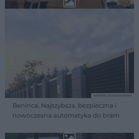
MATERIAŁ SPONSOROWANY
Beninca. Najszybsza, bezpieczna i
nowoczesna automatyka do bram