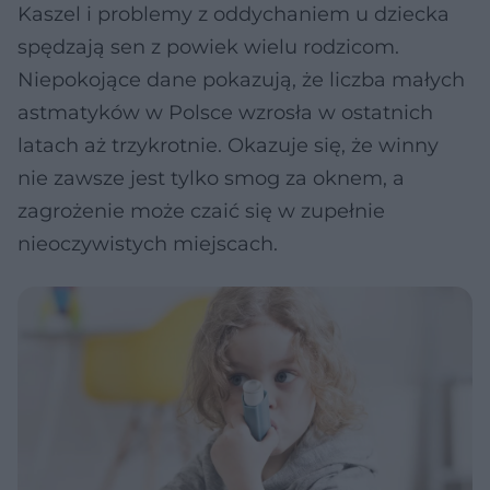
Kaszel i problemy z oddychaniem u dziecka
spędzają sen z powiek wielu rodzicom.
Niepokojące dane pokazują, że liczba małych
astmatyków w Polsce wzrosła w ostatnich
latach aż trzykrotnie. Okazuje się, że winny
nie zawsze jest tylko smog za oknem, a
zagrożenie może czaić się w zupełnie
nieoczywistych miejscach.