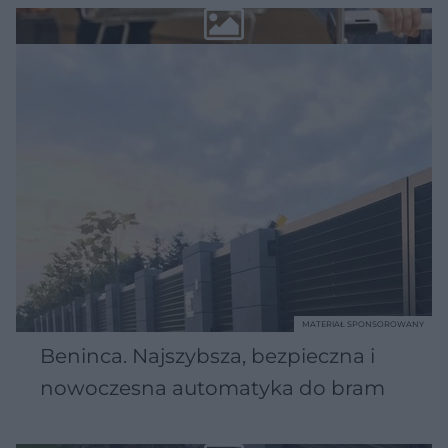
MATERIAŁ SPONSOROWANY
Beninca. Najszybsza, bezpieczna i
nowoczesna automatyka do bram