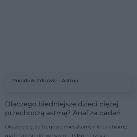
Poradnik Zdrowie - Astma
Dlaczego biedniejsze dzieci ciężej
przechodzą astmę? Analiza badań
Okazuje się, że to, gdzie mieszkamy i ile zarabiamy,
ma bezpośredni wpływ nie tylko na ryzyko