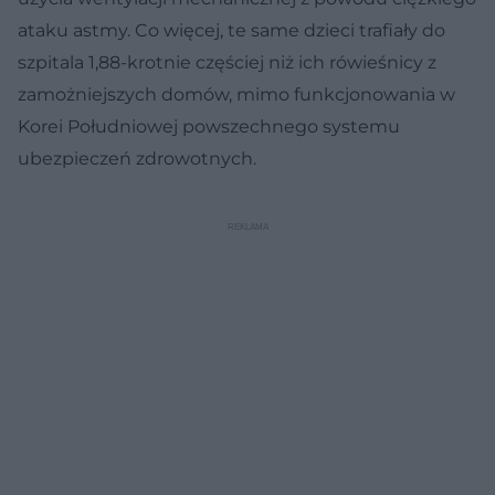
ataku astmy. Co więcej, te same dzieci trafiały do
szpitala 1,88-krotnie częściej niż ich rówieśnicy z
zamożniejszych domów, mimo funkcjonowania w
Korei Południowej powszechnego systemu
ubezpieczeń zdrowotnych.