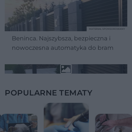
MATERIAŁ SPONSOROWANY
Beninca. Najszybsza, bezpieczna i
nowoczesna automatyka do bram
POPULARNE TEMATY