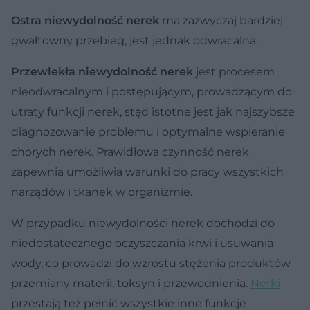
Ostra niewydolność nerek
ma zazwyczaj bardziej
gwałtowny przebieg, jest jednak odwracalna.
Przewlekła niewydolność nerek
jest procesem
nieodwracalnym i postępującym, prowadzącym do
utraty funkcji nerek, stąd istotne jest jak najszybsze
diagnozowanie problemu i optymalne wspieranie
chorych nerek. Prawidłowa czynność nerek
zapewnia umożliwia warunki do pracy wszystkich
narządów i tkanek w organizmie.
W przypadku niewydolności nerek dochodzi do
niedostatecznego oczyszczania krwi i usuwania
wody, co prowadzi do wzrostu stężenia produktów
przemiany materii, toksyn i przewodnienia.
Nerki
przestają też pełnić wszystkie inne funkcje