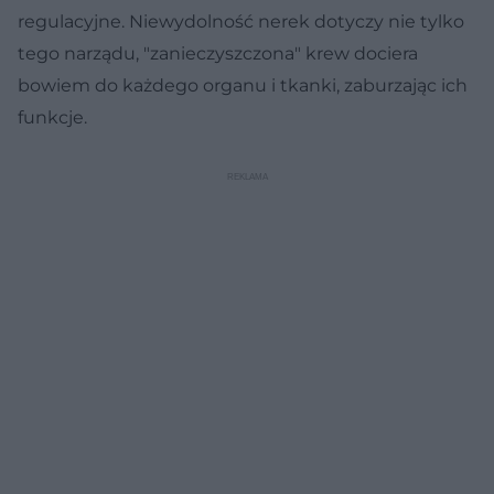
regulacyjne. Niewydolność nerek dotyczy nie tylko
tego narządu, "zanieczyszczona" krew dociera
bowiem do każdego organu i tkanki, zaburzając ich
funkcje.