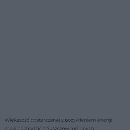
Większość dostarczanej z pożywieniem energii
musi pochodzić z tłuszczów roślinnych i