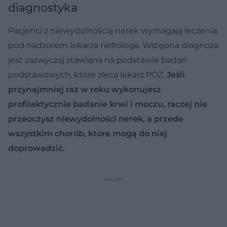
diagnostyka
Pacjenci z niewydolnością nerek wymagają leczenia
pod nadzorem lekarza nefrologa. Wstępna diagnoza
jest zazwyczaj stawiana na podstawie badań
podstawowych, które zleca lekarz POZ.
Jeśli
przynajmniej raz w roku wykonujesz
profilaktycznie badanie krwi i moczu, raczej nie
przeoczysz niewydolności nerek, a przede
wszystkim chorób, które mogą do niej
doprowadzić.