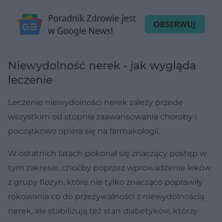
Niewydolność nerek - jak wygląda
leczenie
Leczenie niewydolności nerek zależy przede
wszystkim od stopnia zaawansowania choroby i
początkowo opiera się na farmakologii.
W ostatnich latach pokonał się znaczący postęp w
tym zakresie, choćby poprzez wprowadzenie leków
z grupy flozyn, które nie tylko znacząco poprawiły
rokowania co do przeżywalności z niewydolnością
nerek, ale stabilizują też stan diabetyków, którzy