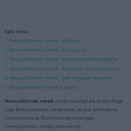
Spis treści
Niewydolność nerek - objawy
Niewydolność nerek - przyczyny
Niewydolność nerek - konieczna diagnostyka
Niewydolność nerek - badania specjalistyczne
Niewydolność nerek - jak wygląda leczenie
Niewydolność nerek a dieta
Niewydolność nerek
może rozwijać się przez długi
czas bezobjawowo, co sprawia, że jest podwójnie
niebezpieczna. Rozróżnia się dwa typy
niewydolności: ostrą i przewlekłą.