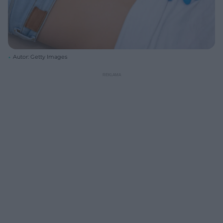
Autor: Getty Images