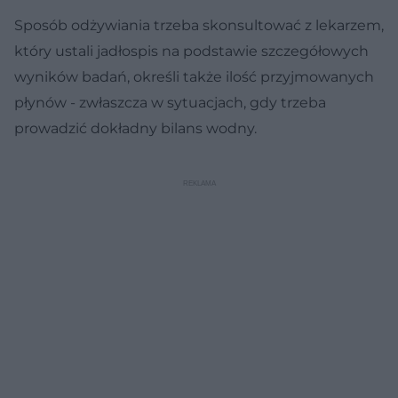
Sposób odżywiania trzeba skonsultować z lekarzem,
który ustali jadłospis na podstawie szczegółowych
wyników badań, określi także ilość przyjmowanych
płynów - zwłaszcza w sytuacjach, gdy trzeba
prowadzić dokładny bilans wodny.