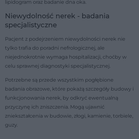
lipidogram oraz badanie dna oka.
Niewydolność nerek - badania
specjalistyczne
Pacjent z podejrzeniem niewydolności nerek nie
tylko trafia do poradni nefrologicznej, ale
niejednokrotnie wymaga hospitalizacji, choćby w
celu sprawnej diagnostyki specjalistycznej.
Potrzebne są przede wszystkim pogłębione
badania obrazowe, które pokażą szczegóły budowy i
funkcjonowania nerek, by odkryć ewentualną
przyczynę ich zniszczenia. Mogą ujawnić
zniekształcenia w budowie, złogi, kamienie, torbiele,
guzy.