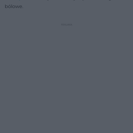
bólowe.