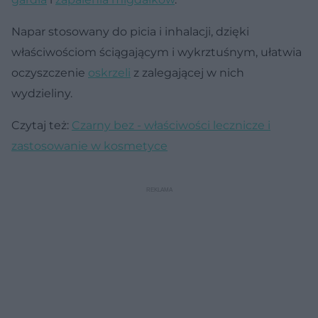
Napar stosowany do picia i inhalacji, dzięki
właściwościom ściągającym i wykrztuśnym, ułatwia
oczyszczenie
oskrzeli
z zalegającej w nich
wydzieliny.
Czytaj też:
Czarny bez - właściwości lecznicze i
zastosowanie w kosmetyce