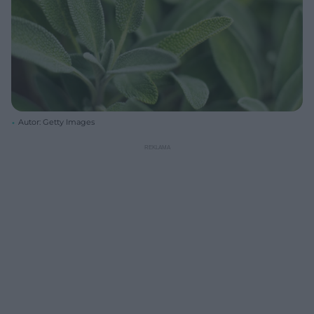
Autor: Getty Images