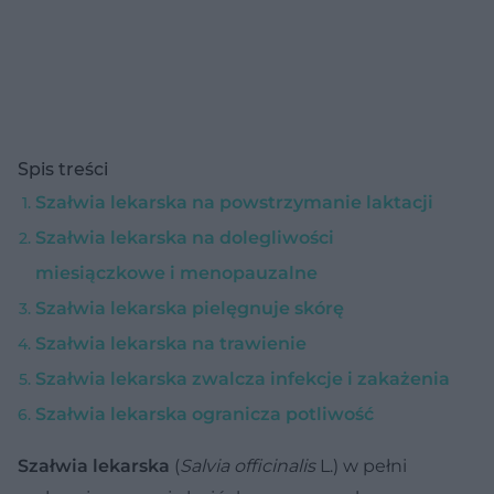
Spis treści
Szałwia lekarska na powstrzymanie laktacji
Szałwia lekarska na dolegliwości
miesiączkowe i menopauzalne
Szałwia lekarska pielęgnuje skórę
Szałwia lekarska na trawienie
Szałwia lekarska zwalcza infekcje i zakażenia
Szałwia lekarska ogranicza potliwość
Szałwia lekarska
(
Salvia officinalis
L.) w pełni