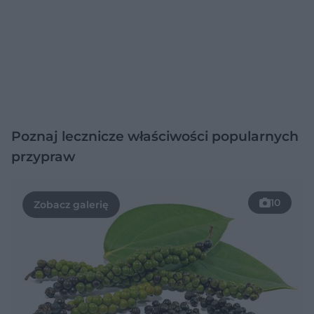
Poznaj lecznicze właściwości popularnych
przypraw
10