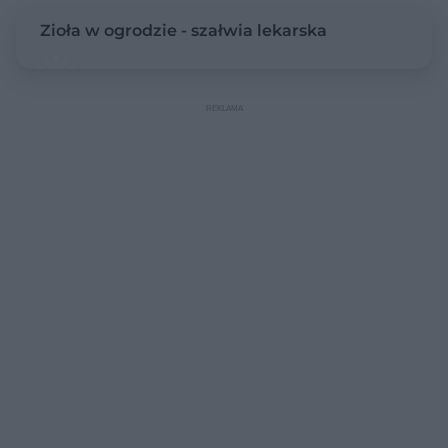
Zioła w ogrodzie - szałwia lekarska