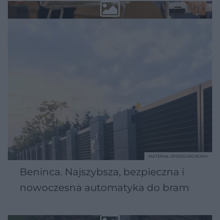
MATERIAŁ SPONSOROWANY
Beninca. Najszybsza, bezpieczna i
nowoczesna automatyka do bram