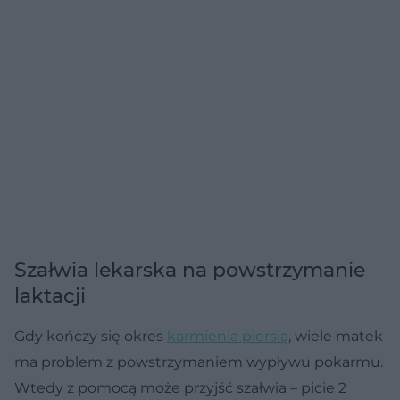
Szałwia lekarska na powstrzymanie
laktacji
Gdy kończy się okres
karmienia piersią
, wiele matek
ma problem z powstrzymaniem wypływu pokarmu.
Wtedy z pomocą może przyjść szałwia – picie 2