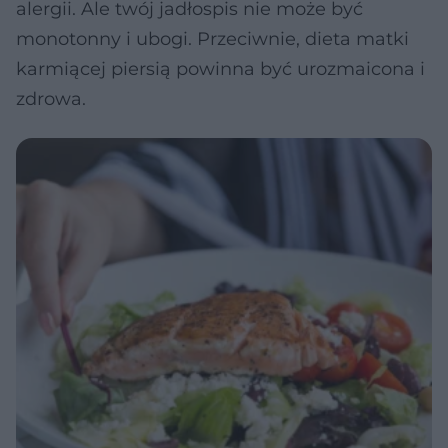
alergii. Ale twój jadłospis nie może być
monotonny i ubogi. Przeciwnie, dieta matki
karmiącej piersią powinna być urozmaicona i
zdrowa.