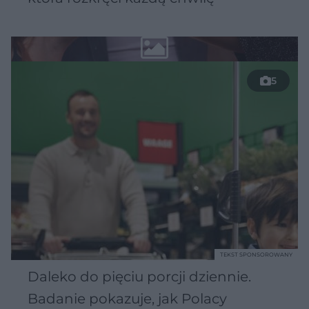
5
TEKST SPONSOROWANY
Daleko do pięciu porcji dziennie.
Badanie pokazuje, jak Polacy