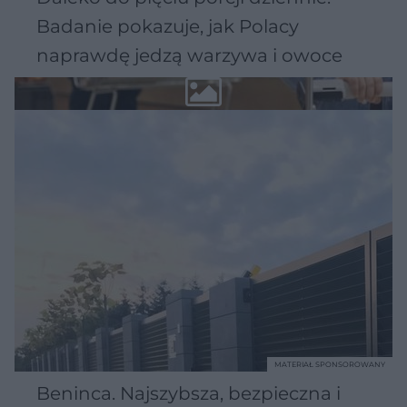
Badanie pokazuje, jak Polacy
naprawdę jedzą warzywa i owoce
MATERIAŁ SPONSOROWANY
Beninca. Najszybsza, bezpieczna i