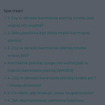
Spis treści
1. Czy w okresie karmienia piersią trzeba jeść
więcej niż zwykle?
2. Jaka powinna być dieta matki karmiącej
piersią?
3. Czy w okresie karmienia piersią trzeba
więcej pić?
Karmienie piersią: czego nie wolno jeść w
trakcie karmienia piersią [WIDEO]
4. Czy w okresie karmienia piersią trzeba pić 1
l mleka dziennie?
5. Co robić, gdy brakuje czasu na gotowanie?
6. Jak skomponować pełnowartościowy